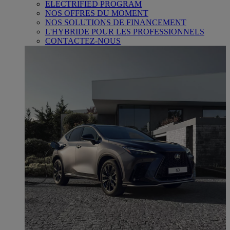
ELECTRIFIED PROGRAM
NOS OFFRES DU MOMENT
NOS SOLUTIONS DE FINANCEMENT
L'HYBRIDE POUR LES PROFESSIONNELS
CONTACTEZ-NOUS