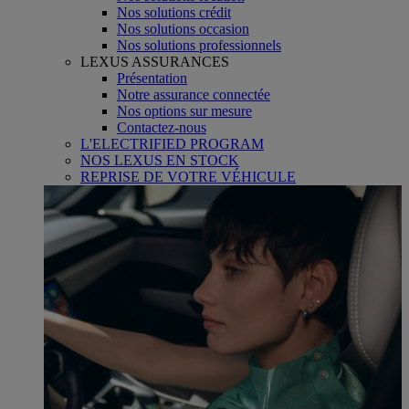
Nos solutions crédit
Nos solutions occasion
Nos solutions professionnels
LEXUS ASSURANCES
Présentation
Notre assurance connectée
Nos options sur mesure
Contactez-nous
L'ELECTRIFIED PROGRAM
NOS LEXUS EN STOCK
REPRISE DE VOTRE VÉHICULE