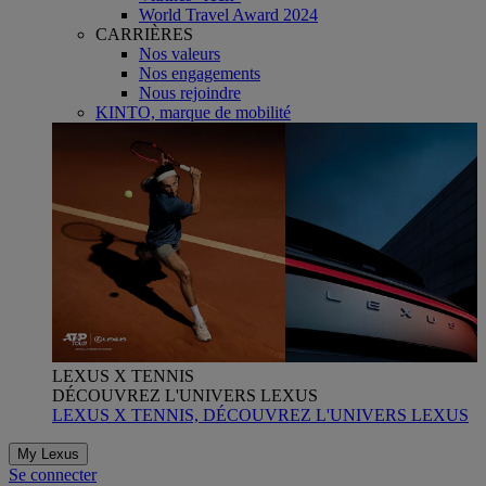
World Travel Award 2024
CARRIÈRES
Nos valeurs
Nos engagements
Nous rejoindre
KINTO, marque de mobilité
LEXUS X TENNIS
DÉCOUVREZ L'UNIVERS LEXUS
LEXUS X TENNIS, DÉCOUVREZ L'UNIVERS LEXUS
My Lexus
Se connecter