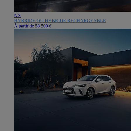
NX
HYBRIDE OU HYBRIDE RECHARGEABLE
À partir de
58 500 €