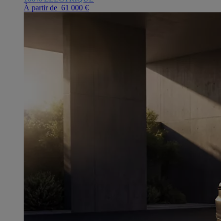
À partir de 61 000 €