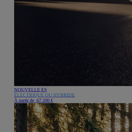
NOUVELLE ES
ÉLECTRIQUE OU HYBRIDE
À partir de 67 200 €