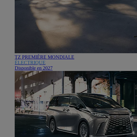
TZ PREMIÈRE MONDIALE
ÉLECTRIQUE
Disponible en 2027