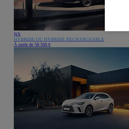
NX
HYBRIDE OU HYBRIDE RECHARGEABLE
À partir de
58 500 €