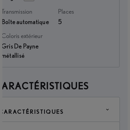
Transmission
Places
Boîte automatique
5
Coloris extérieur
Gris De Payne
métallisé
CARACTÉRISTIQUES
CARACTÉRISTIQUES