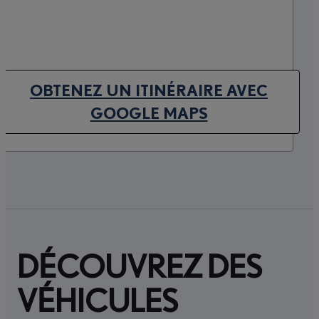
OBTENEZ UN ITINÉRAIRE AVEC
(OPENS IN NEW TAB)
GOOGLE MAPS
DÉCOUVREZ DES
VÉHICULES