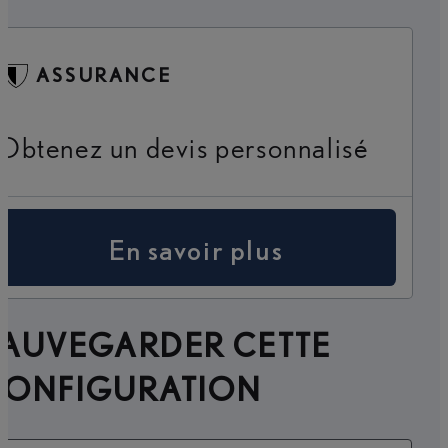
ASSURANCE
Obtenez un devis personnalisé
En savoir plus
SAUVEGARDER CETTE
CONFIGURATION