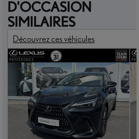
D'OCCASION
SIMILAIRES
Découvrez ces véhicules