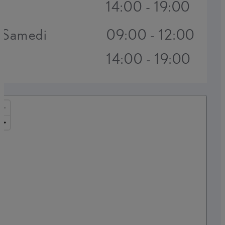
14:00 - 19:00
Samedi
09:00 - 12:00
14:00 - 19:00