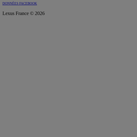
DONNÉES FACEBOOK
Lexus France © 2026