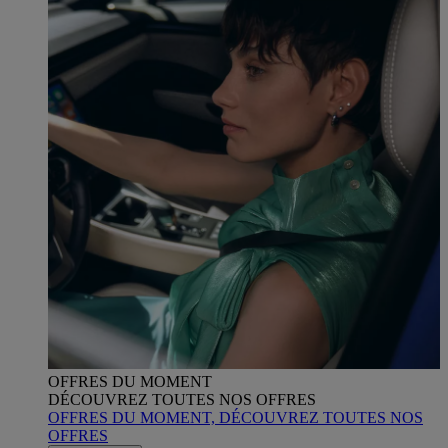
OFFRES DU MOMENT
DÉCOUVREZ TOUTES NOS OFFRES
OFFRES DU MOMENT, DÉCOUVREZ TOUTES NOS
OFFRES