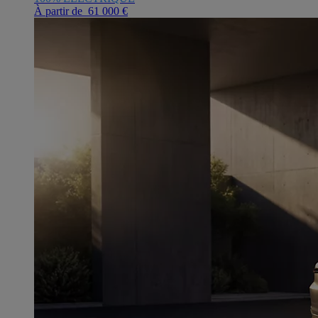
À partir de 61 000 €