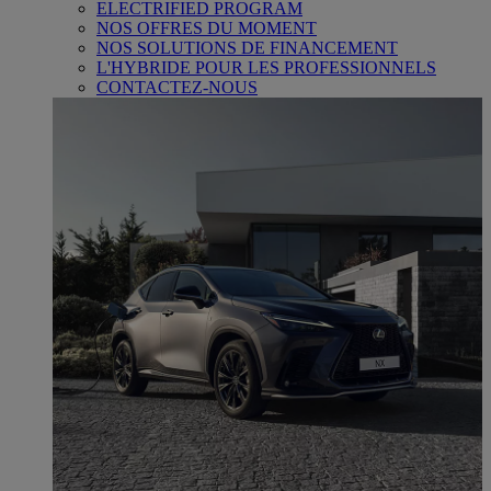
ELECTRIFIED PROGRAM
NOS OFFRES DU MOMENT
NOS SOLUTIONS DE FINANCEMENT
L'HYBRIDE POUR LES PROFESSIONNELS
CONTACTEZ-NOUS