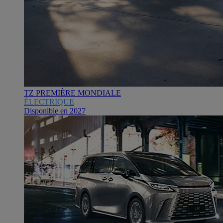
TZ PREMIÈRE MONDIALE
ÉLECTRIQUE
Disponible en 2027