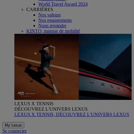
World Travel Award 2024
CARRIÈRES
Nos valeurs
Nos engagements
Nous rejoindre
KINTO, marque de mobilité
LEXUS X TENNIS
DÉCOUVREZ L'UNIVERS LEXUS
LEXUS X TENNIS, DÉCOUVREZ L'UNIVERS LEXUS
My Lexus
Se connecter