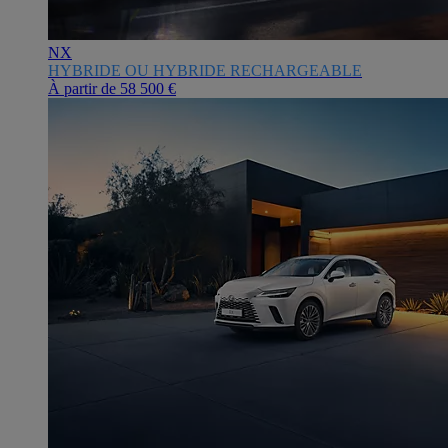
NX
HYBRIDE OU HYBRIDE RECHARGEABLE
À partir de
58 500 €