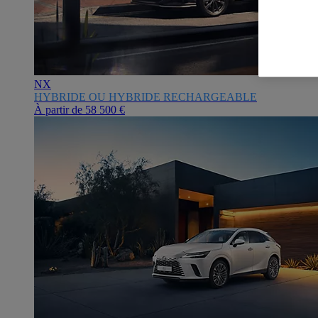
NX
HYBRIDE OU HYBRIDE RECHARGEABLE
À partir de
58 500 €