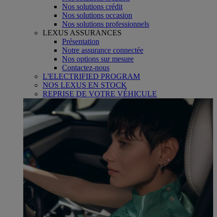
Nos solutions crédit
Nos solutions occasion
Nos solutions professionnels
LEXUS ASSURANCES
Présentation
Notre assurance connectée
Nos options sur mesure
Contactez-nous
L'ELECTRIFIED PROGRAM
NOS LEXUS EN STOCK
REPRISE DE VOTRE VÉHICULE