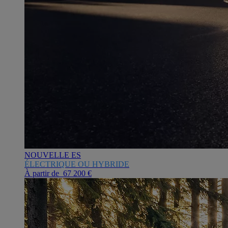
NOUVELLE ES
ÉLECTRIQUE OU HYBRIDE
À partir de 67 200 €