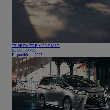
TZ PREMIÈRE MONDIALE
ÉLECTRIQUE
Disponible en 2027