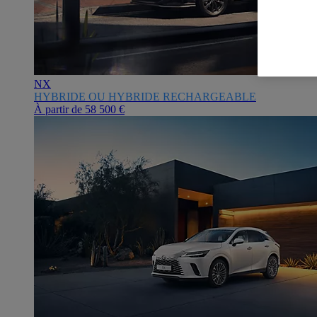
NX
HYBRIDE OU HYBRIDE RECHARGEABLE
À partir de
58 500 €