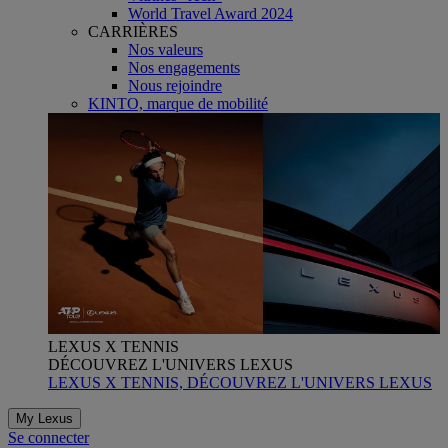
World Travel Award 2024
CARRIÈRES
Nos valeurs
Nos engagements
Nous rejoindre
KINTO, marque de mobilité
LEXUS X TENNIS
DÉCOUVREZ L'UNIVERS LEXUS
LEXUS X TENNIS, DÉCOUVREZ L'UNIVERS LEXUS
My Lexus
Se connecter