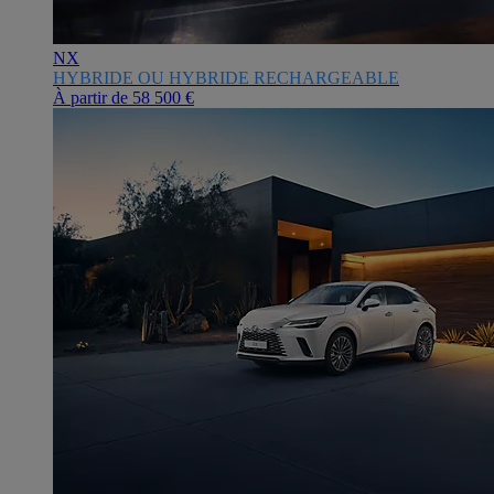
NX
HYBRIDE OU HYBRIDE RECHARGEABLE
À partir de
58 500 €