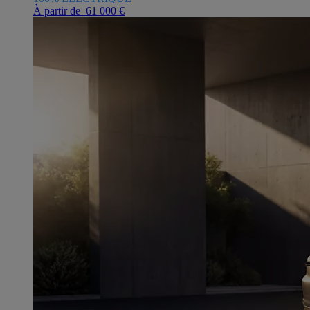
À partir de 61 000 €