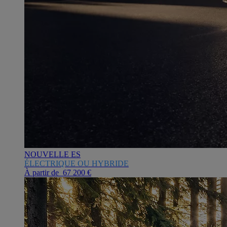
NOUVELLE ES
ÉLECTRIQUE OU HYBRIDE
À partir de 67 200 €