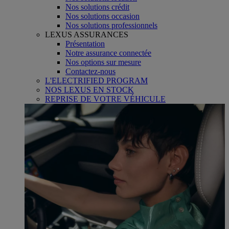
Nos solutions crédit
Nos solutions occasion
Nos solutions professionnels
LEXUS ASSURANCES
Présentation
Notre assurance connectée
Nos options sur mesure
Contactez-nous
L'ELECTRIFIED PROGRAM
NOS LEXUS EN STOCK
REPRISE DE VOTRE VÉHICULE