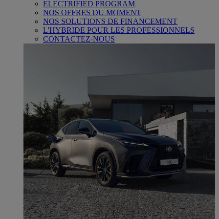
ELECTRIFIED PROGRAM
NOS OFFRES DU MOMENT
NOS SOLUTIONS DE FINANCEMENT
L'HYBRIDE POUR LES PROFESSIONNELS
CONTACTEZ-NOUS