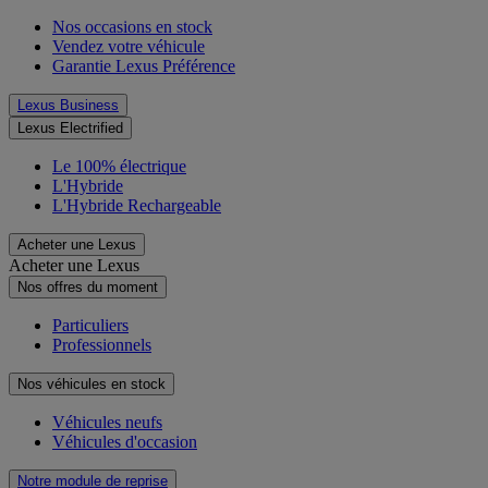
Nos occasions en stock
Vendez votre véhicule
Garantie Lexus Préférence
Lexus Business
Lexus Electrified
Le 100% électrique
L'Hybride
L'Hybride Rechargeable
Acheter une Lexus
Acheter une Lexus
Nos offres du moment
Particuliers
Professionnels
Nos véhicules en stock
Véhicules neufs
Véhicules d'occasion
Notre module de reprise