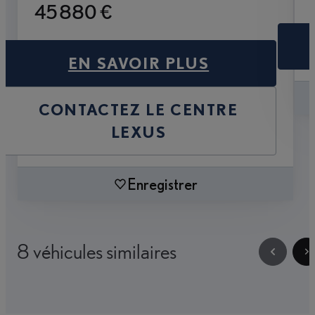
45 880 €
EN SAVOIR PLUS
CONTACTEZ LE CENTRE
LEXUS
Enregistrer
8 véhicules similaires