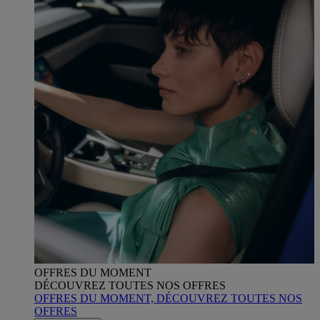
OFFRES DU MOMENT
DÉCOUVREZ TOUTES NOS OFFRES
OFFRES DU MOMENT, DÉCOUVREZ TOUTES NOS
OFFRES