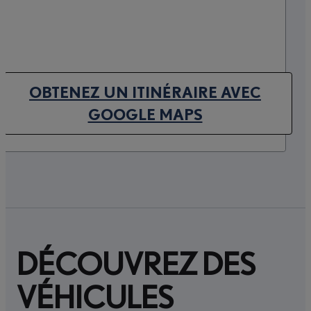
OBTENEZ UN ITINÉRAIRE AVEC
(OPENS IN NEW TAB)
GOOGLE MAPS
DÉCOUVREZ DES
VÉHICULES