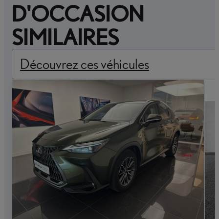
D'OCCASION
SIMILAIRES
Découvrez ces véhicules