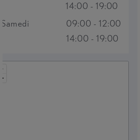
14:00 - 19:00
Samedi
09:00 - 12:00
14:00 - 19:00