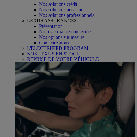
Nos solutions crédit
Nos solutions occasion
Nos solutions professionnels
LEXUS ASSURANCES
Présentation
Notre assurance connectée
Nos options sur mesure
Contactez-nous
L'ELECTRIFIED PROGRAM
NOS LEXUS EN STOCK
REPRISE DE VOTRE VÉHICULE