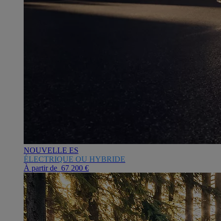
NOUVELLE ES
ÉLECTRIQUE OU HYBRIDE
À partir de 67 200 €