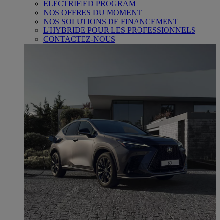
ELECTRIFIED PROGRAM
NOS OFFRES DU MOMENT
NOS SOLUTIONS DE FINANCEMENT
L'HYBRIDE POUR LES PROFESSIONNELS
CONTACTEZ-NOUS