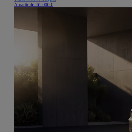
À partir de 61 000 €