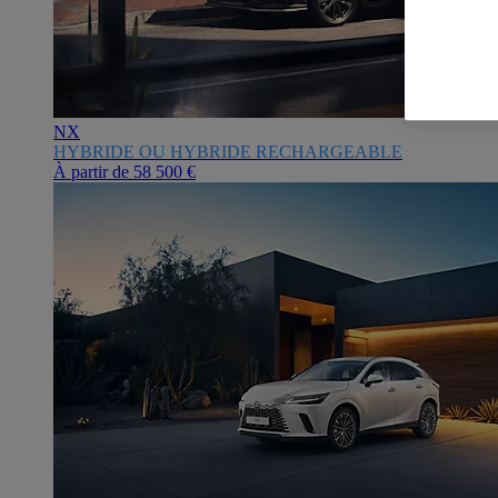
NX
HYBRIDE OU HYBRIDE RECHARGEABLE
À partir de
58 500 €