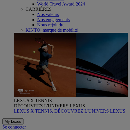
World Travel Award 2024
CARRIÈRES
Nos valeurs
Nos engagements
Nous rejoindre
KINTO, marque de mobilité
LEXUS X TENNIS
DÉCOUVREZ L'UNIVERS LEXUS
LEXUS X TENNIS, DÉCOUVREZ L'UNIVERS LEXUS
My Lexus
Se connecter