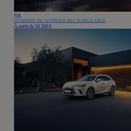
NX
HYBRIDE OU HYBRIDE RECHARGEABLE
À partir de
58 500 €