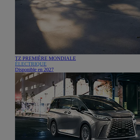
TZ PREMIÈRE MONDIALE
ÉLECTRIQUE
Disponible en 2027