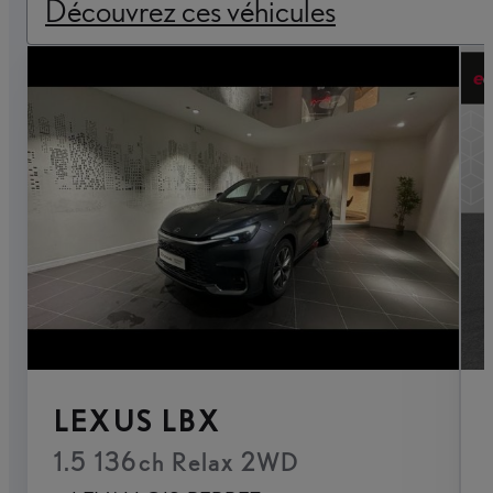
Découvrez ces véhicules
LEXUS LBX
1.5 136ch Relax 2WD