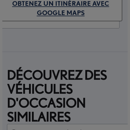
OBTENEZ UN ITINÉRAIRE AVEC
(OPENS IN NEW TAB)
GOOGLE MAPS
DÉCOUVREZ DES
VÉHICULES
D'OCCASION
SIMILAIRES