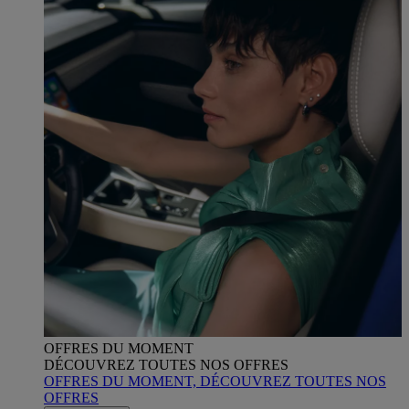
OFFRES DU MOMENT
DÉCOUVREZ TOUTES NOS OFFRES
OFFRES DU MOMENT, DÉCOUVREZ TOUTES NOS
OFFRES