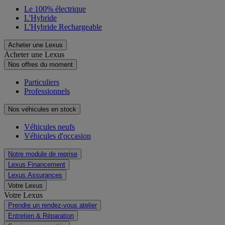
Le 100% électrique
L'Hybride
L'Hybride Rechargeable
Acheter une Lexus
Acheter une Lexus
Nos offres du moment
Particuliers
Professionnels
Nos véhicules en stock
Véhicules neufs
Véhicules d'occasion
Notre module de reprise
Lexus Financement
Lexus Assurances
Votre Lexus
Votre Lexus
Prendre un rendez-vous atelier
Entretien & Réparation