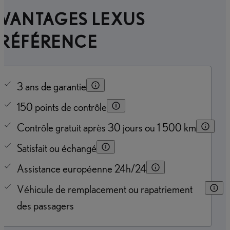
AVANTAGES LEXUS
PRÉFÉRENCE
3 ans de garantie
150 points de contrôle
Contrôle gratuit après 30 jours ou 1 500 km
Satisfait ou échangé
Assistance européenne 24h/24
Véhicule de remplacement ou rapatriement
des passagers