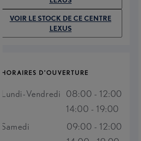
VOIR LE STOCK DE CE CENTRE
(OPENS IN NEW TAB)
LEXUS
HORAIRES D'OUVERTURE
Lundi-Vendredi
08:00 - 12:00
14:00 - 19:00
Samedi
09:00 - 12:00