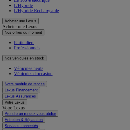
Le 100% électrique
L'Hybride
L'Hybride Rechargeable
Acheter une Lexus
Acheter une Lexus
Nos offres du moment
Particuliers
Professionnels
Nos véhicules en stock
Véhicules neufs
Véhicules d'occasion
Notre module de reprise
Lexus Financement
Lexus Assurances
Votre Lexus
Votre Lexus
Prendre un rendez-vous atelier
Entretien & Réparation
Services connectés