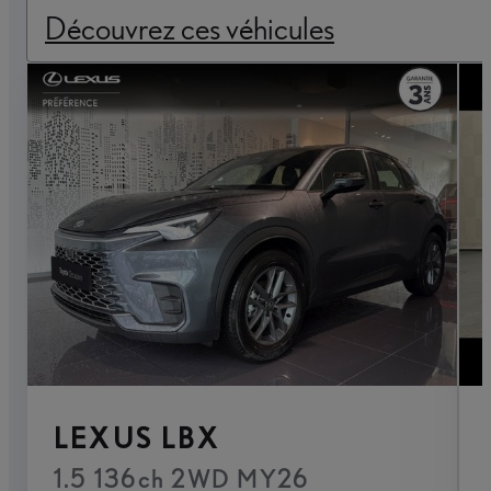
Découvrez ces véhicules
LEXUS LBX
1.5 136ch 2WD MY26