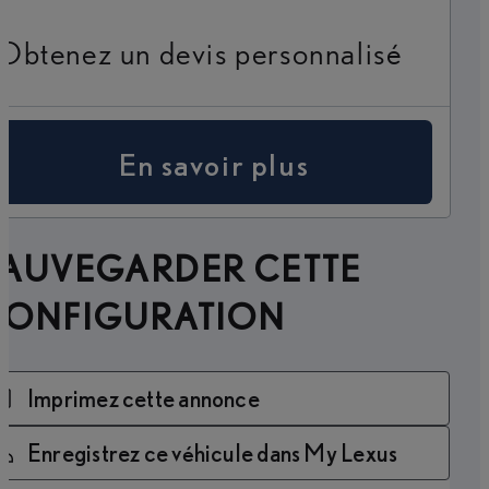
Obtenez un devis personnalisé
En savoir plus
SAUVEGARDER CETTE
CONFIGURATION
Imprimez cette annonce
Enregistrez ce véhicule dans My Lexus