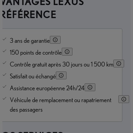
AVANTAGES LEXUS
PRÉFÉRENCE
3 ans de garantie
150 points de contrôle
Contrôle gratuit après 30 jours ou 1 500 km
Satisfait ou échangé
Assistance européenne 24h/24
Véhicule de remplacement ou rapatriement
des passagers