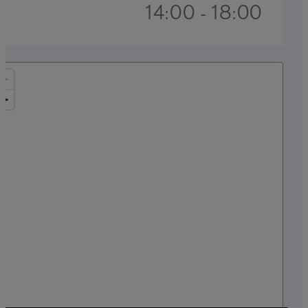
14:00 - 18:00