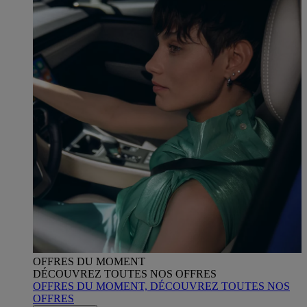
OFFRES DU MOMENT
DÉCOUVREZ TOUTES NOS OFFRES
OFFRES DU MOMENT, DÉCOUVREZ TOUTES NOS
OFFRES