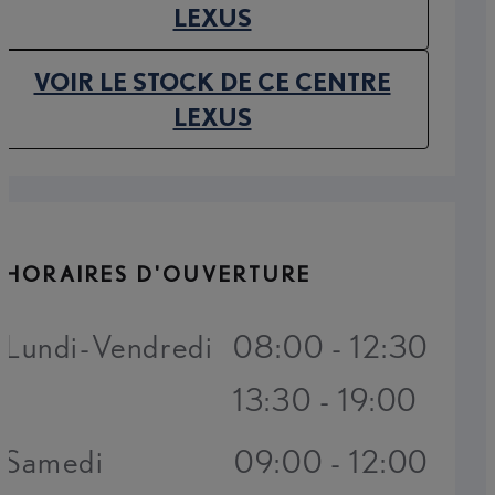
(OPENS IN NEW TAB)
LEXUS
VOIR LE STOCK DE CE CENTRE
(OPENS IN NEW TAB)
LEXUS
HORAIRES D'OUVERTURE
Lundi-Vendredi
08:00 - 12:30
13:30 - 19:00
Samedi
09:00 - 12:00