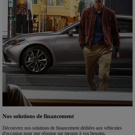
Nos solutions de financement
Découvrez nos solutions de financement dédiées aux véhicules
d'occasion pour une réponse sur mesure à vos besoins.