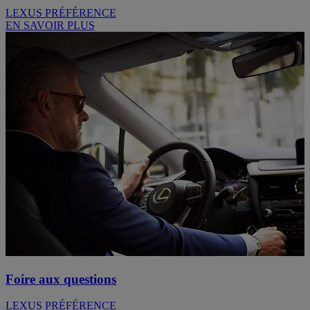
LEXUS PRÉFÉRENCE
EN SAVOIR PLUS
Foire aux questions
LEXUS PRÉFÉRENCE