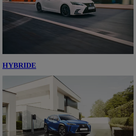
HYBRIDE