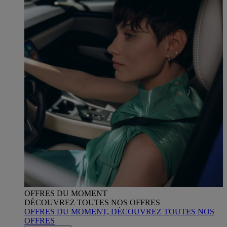
OFFRES DU MOMENT
DÉCOUVREZ TOUTES NOS OFFRES
OFFRES DU MOMENT, DÉCOUVREZ TOUTES NOS
OFFRES