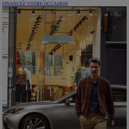
FINANCEZ VOTRE OCCASION