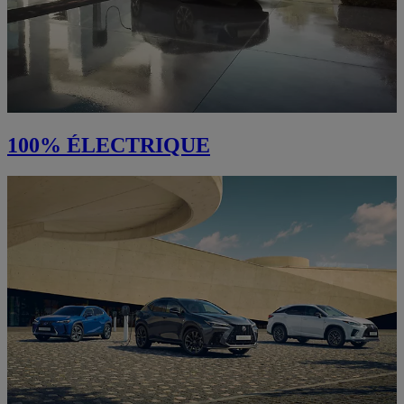
100% ÉLECTRIQUE