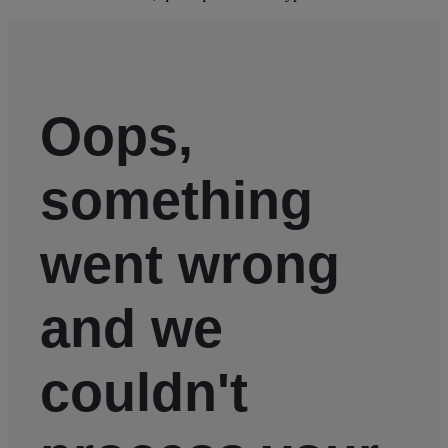
Oops,
something
went wrong
and we
couldn't