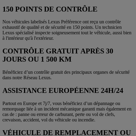
150 POINTS DE CONTRÔLE
Nos véhicules labelisés Lexus Préférence ont reçu un contrôle
exhaustif de qualité et de sécurité en 150 points. Un technicien
Lexus spécialisé inspecte soigneusement tout le véhicule, aussi bien
à l'intérieur qu'à l'extérieur.
CONTRÔLE GRATUIT APRÈS 30
JOURS OU 1 500 KM
Bénéficiez d’un contrôle gratuit des principaux organes de sécurité
dans notre Réseau Lexus.
ASSISTANCE EUROPÉENNE 24H/24
Partout en Europe et 7j/7, vous bénéficiez d’un dépannage ou
remorquage liée à un incident mécanique garanti mais également en
cas de : panne ou erreur de carburant, perte ou vol de clefs,
crevaison, accident, vol du véhicule ou incendie.
VÉHICULE DE REMPLACEMENT OU