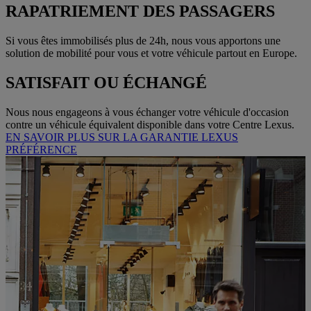
RAPATRIEMENT DES PASSAGERS
Si vous êtes immobilisés plus de 24h, nous vous apportons une
solution de mobilité pour vous et votre véhicule partout en Europe.
SATISFAIT OU ÉCHANGÉ
Nous nous engageons à vous échanger votre véhicule d'occasion
contre un véhicule équivalent disponible dans votre Centre Lexus.
EN SAVOIR PLUS SUR LA GARANTIE LEXUS
PRÉFÉRENCE