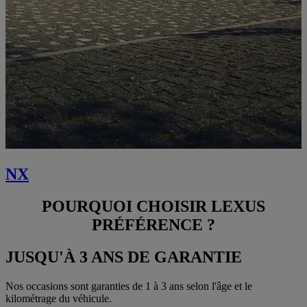
NX
POURQUOI CHOISIR LEXUS
PRÉFÉRENCE ?
JUSQU'À 3 ANS DE GARANTIE
Nos occasions sont garanties de 1 à 3 ans selon l'âge et le
kilométrage du véhicule.