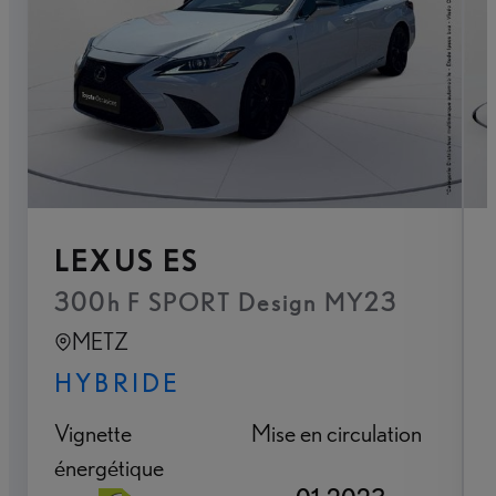
LEXUS ES
300h F SPORT Design MY23
METZ
HYBRIDE
Vignette
Mise en circulation
énergétique