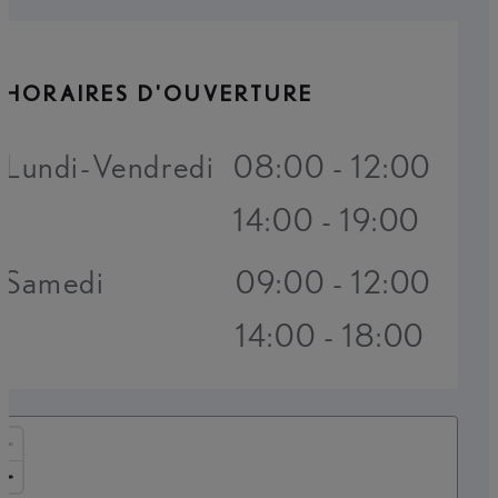
HORAIRES D'OUVERTURE
Lundi-Vendredi
08:00 - 12:00
14:00 - 19:00
Samedi
09:00 - 12:00
14:00 - 18:00