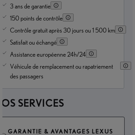
3 ans de garantie
150 points de contrôle
Contrôle gratuit après 30 jours ou 1 500 km
Satisfait ou échangé
Assistance européenne 24h/24
Véhicule de remplacement ou rapatriement
des passagers
OS SERVICES
GARANTIE & AVANTAGES LEXUS