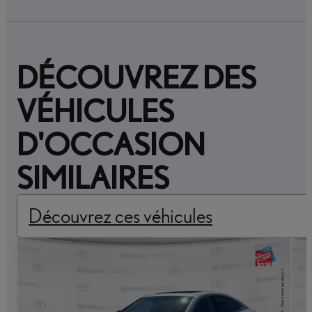
DÉCOUVREZ DES
VÉHICULES
D'OCCASION
SIMILAIRES
Découvrez ces véhicules