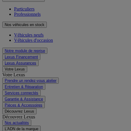
Particuliers
Professionnels
Nos véhicules en stock
Véhicules neufs
Véhicules d'occasion
Notre module de reprise
Lexus Financement
Lexus Assurances
Votre Lexus
Votre Lexus
Prendre un rendez-vous atelier
Entretien & Réparation
Services connectés
Garantie & Assistance
Pièces & Accessoires
Découvrez Lexus
Découvrez Lexus
Nos actualités
L'ADN de la marque