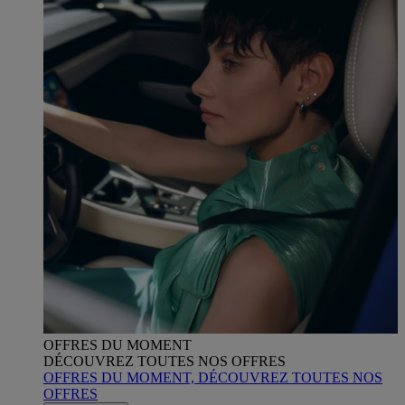
OFFRES DU MOMENT
DÉCOUVREZ TOUTES NOS OFFRES
OFFRES DU MOMENT, DÉCOUVREZ TOUTES NOS
OFFRES