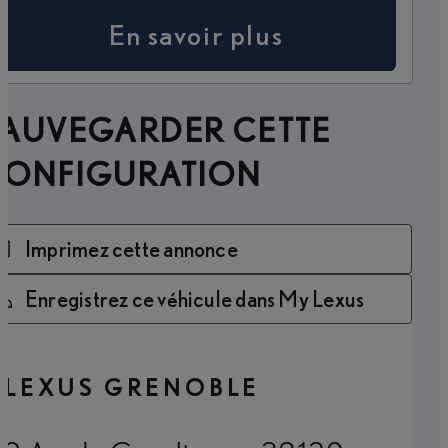
En savoir plus
SAUVEGARDER CETTE
CONFIGURATION
Imprimez cette annonce
Enregistrez ce véhicule dans My Lexus
LEXUS GRENOBLE