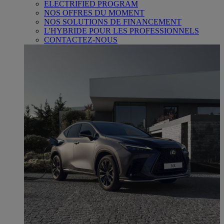
ELECTRIFIED PROGRAM
NOS OFFRES DU MOMENT
NOS SOLUTIONS DE FINANCEMENT
L'HYBRIDE POUR LES PROFESSIONNELS
CONTACTEZ-NOUS