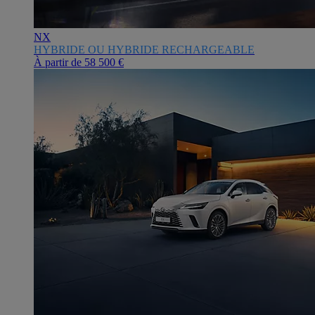
NX
HYBRIDE OU HYBRIDE RECHARGEABLE
À partir de
58 500 €