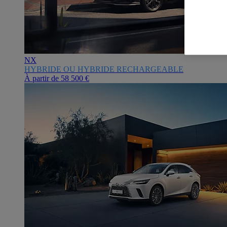
NX
HYBRIDE OU HYBRIDE RECHARGEABLE
À partir de
58 500 €