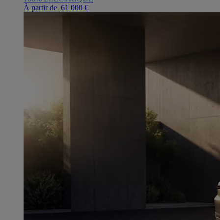
À partir de 61 000 €