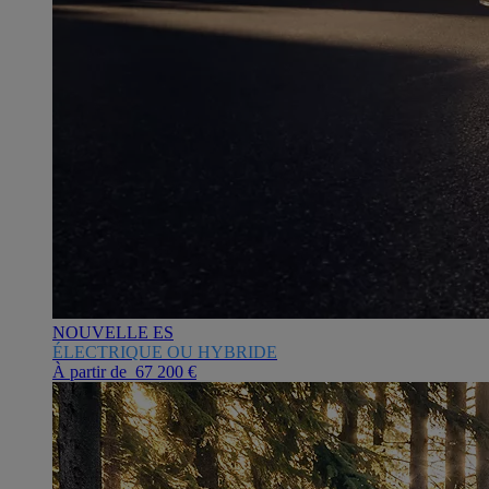
NOUVELLE ES
ÉLECTRIQUE OU HYBRIDE
À partir de 67 200 €