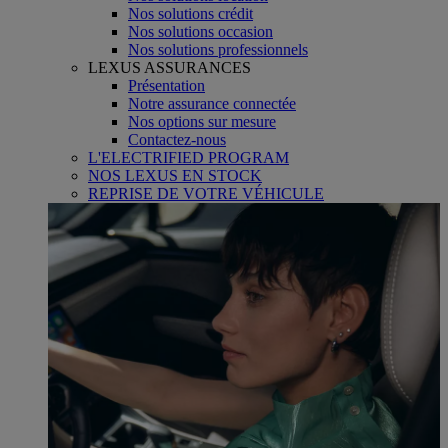
Nos solutions crédit
Nos solutions occasion
Nos solutions professionnels
LEXUS ASSURANCES
Présentation
Notre assurance connectée
Nos options sur mesure
Contactez-nous
L'ELECTRIFIED PROGRAM
NOS LEXUS EN STOCK
REPRISE DE VOTRE VÉHICULE