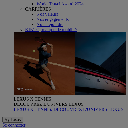
World Travel Award 2024
CARRIÈRES
Nos valeurs
Nos engagements
Nous rejoindre
KINTO, marque de mobilité
LEXUS X TENNIS
DÉCOUVREZ L'UNIVERS LEXUS
LEXUS X TENNIS, DÉCOUVREZ L'UNIVERS LEXUS
My Lexus
Se connecter