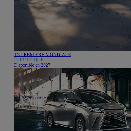
TZ PREMIÈRE MONDIALE
ÉLECTRIQUE
Disponible en 2027