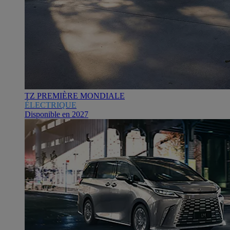
TZ PREMIÈRE MONDIALE
ÉLECTRIQUE
Disponible en 2027