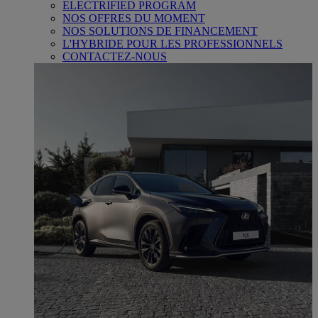
ELECTRIFIED PROGRAM
NOS OFFRES DU MOMENT
NOS SOLUTIONS DE FINANCEMENT
L'HYBRIDE POUR LES PROFESSIONNELS
CONTACTEZ-NOUS