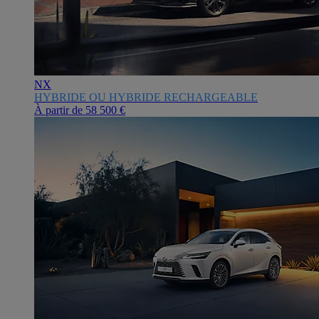
NX
HYBRIDE OU HYBRIDE RECHARGEABLE
À partir de
58 500 €