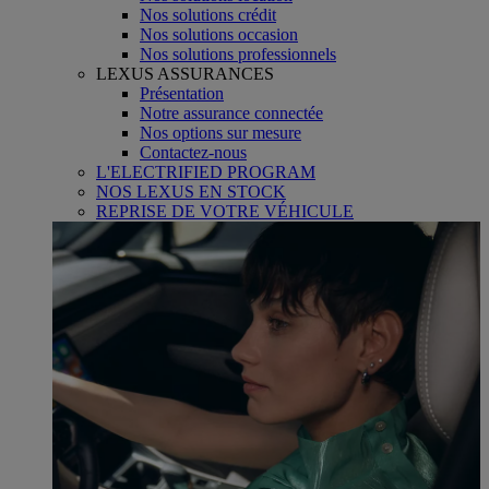
Nos solutions crédit
Nos solutions occasion
Nos solutions professionnels
LEXUS ASSURANCES
Présentation
Notre assurance connectée
Nos options sur mesure
Contactez-nous
L'ELECTRIFIED PROGRAM
NOS LEXUS EN STOCK
REPRISE DE VOTRE VÉHICULE