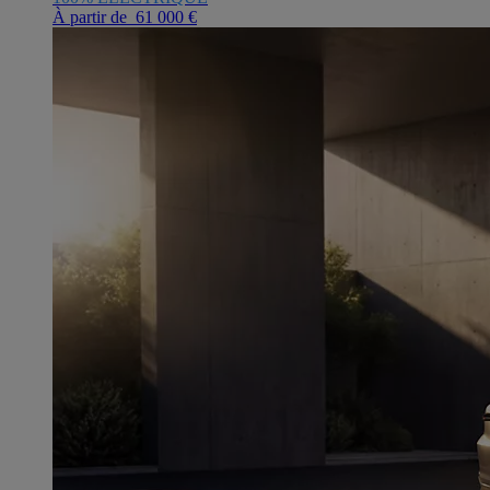
À partir de 61 000 €