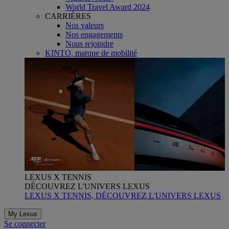
World Travel Award 2024
CARRIÈRES
Nos valeurs
Nos engagements
Nous rejoindre
KINTO, marque de mobilité
LEXUS X TENNIS
DÉCOUVREZ L'UNIVERS LEXUS
LEXUS X TENNIS, DÉCOUVREZ L'UNIVERS LEXUS
My Lexus
Se connecter