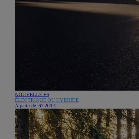
NOUVELLE ES
ÉLECTRIQUE OU HYBRIDE
À partir de 67 200 €