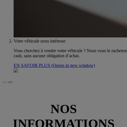
Votre véhicule nous intéresse
Vous cherchez à vendre votre véhicule ? Nous vous le racheton
cash, sans aucune obligation d’achat.
EN SAVOIR PLUS
(Opens in new window)
NOS
INFORMATIONS