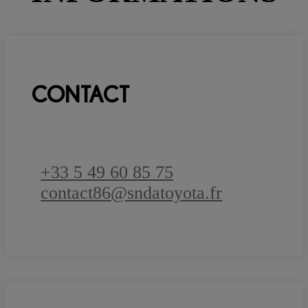
CONTACT
+33 5 49 60 85 75
contact86@sndatoyota.fr