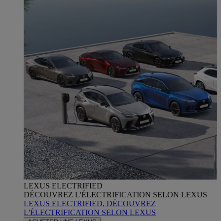
LEXUS ELECTRIFIED
DÉCOUVREZ L'ÉLECTRIFICATION SELON LEXUS
LEXUS ELECTRIFIED, DÉCOUVREZ
L'ÉLECTRIFICATION SELON LEXUS