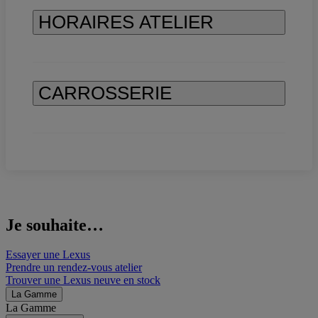
HORAIRES ATELIER
CARROSSERIE
Je souhaite…
Essayer une Lexus
Prendre un rendez-vous atelier
Trouver une Lexus neuve en stock
La Gamme
La Gamme