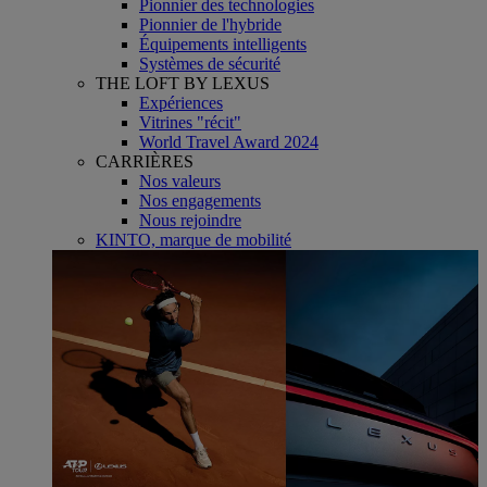
Pionnier des technologies
Pionnier de l'hybride
Équipements intelligents
Systèmes de sécurité
THE LOFT BY LEXUS
Expériences
Vitrines "récit"
World Travel Award 2024
CARRIÈRES
Nos valeurs
Nos engagements
Nous rejoindre
KINTO, marque de mobilité