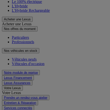
Le 100% électrique
L'Hybride
L'Hybride Rechargeable
Acheter une Lexus
Acheter une Lexus
Nos offres du moment
Particuliers
Professionnels
Nos véhicules en stock
Véhicules neufs
Véhicules d'occasion
Notre module de reprise
Lexus Financement
Lexus Assurances
Votre Lexus
Votre Lexus
Prendre un rendez-vous atelier
Entretien & Réparation
Services connectés