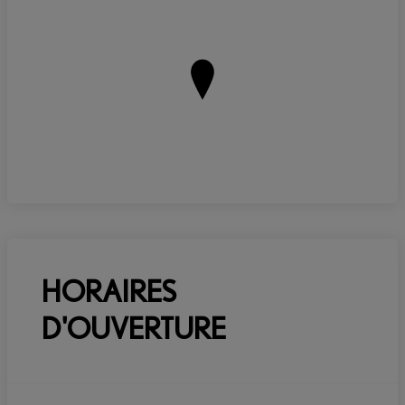
HORAIRES
D'OUVERTURE