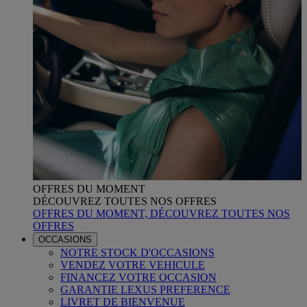
OFFRES DU MOMENT
DÉCOUVREZ TOUTES NOS OFFRES
OFFRES DU MOMENT, DÉCOUVREZ TOUTES NOS
OFFRES
OCCASIONS
NOTRE STOCK D'OCCASIONS
VENDEZ VOTRE VEHICULE
FINANCEZ VOTRE OCCASION
GARANTIE LEXUS PREFERENCE
LIVRET DE BIENVENUE