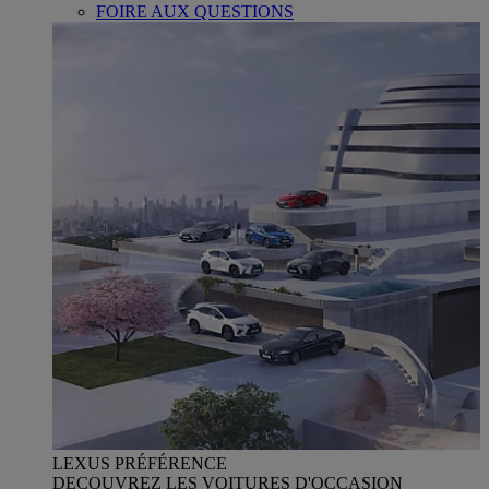
FOIRE AUX QUESTIONS
LEXUS PRÉFÉRENCE
DECOUVREZ LES VOITURES D'OCCASION