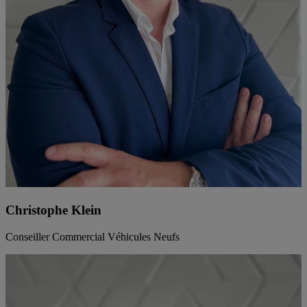
Christophe Klein
Conseiller Commercial Véhicules Neufs