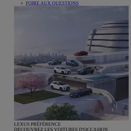
FOIRE AUX QUESTIONS
LEXUS PRÉFÉRENCE
DECOUVREZ LES VOITURES D'OCCASION