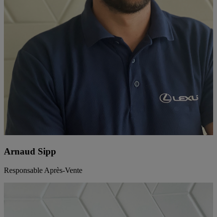
Arnaud Sipp
Responsable Après-Vente