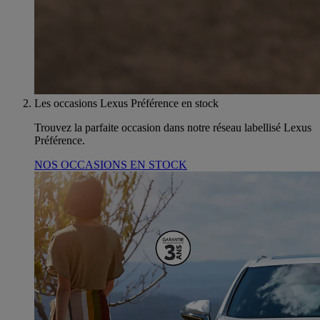
Les occasions Lexus Préférence en stock
Trouvez la parfaite occasion dans notre réseau labellisé Lexus
Préférence.
NOS OCCASIONS EN STOCK