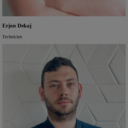
Erjon Dekaj
Technicien