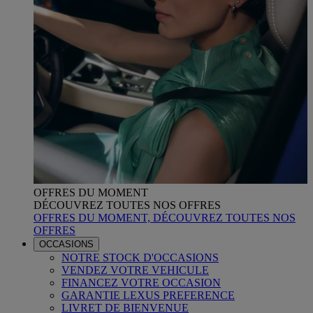
OFFRES DU MOMENT
DÉCOUVREZ TOUTES NOS OFFRES
OFFRES DU MOMENT, DÉCOUVREZ TOUTES NOS
OFFRES
OCCASIONS
NOTRE STOCK D'OCCASIONS
VENDEZ VOTRE VEHICULE
FINANCEZ VOTRE OCCASION
GARANTIE LEXUS PREFERENCE
LIVRET DE BIENVENUE