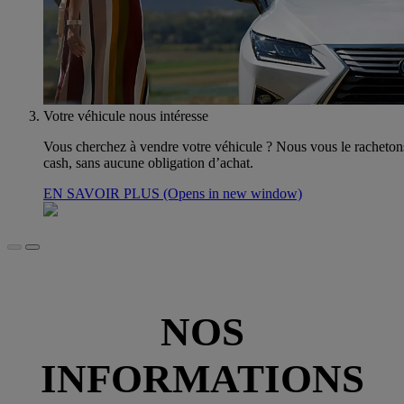
Votre véhicule nous intéresse
Vous cherchez à vendre votre véhicule ? Nous vous le racheton
cash, sans aucune obligation d’achat.
EN SAVOIR PLUS
(Opens in new window)
NOS
INFORMATIONS