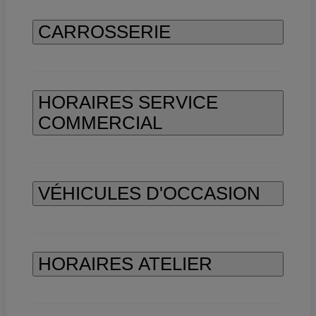
CARROSSERIE
HORAIRES SERVICE
COMMERCIAL
VÉHICULES D'OCCASION
HORAIRES ATELIER