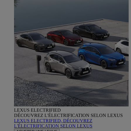
LEXUS ELECTRIFIED
DÉCOUVREZ L'ÉLECTRIFICATION SELON LEXUS
LEXUS ELECTRIFIED, DÉCOUVREZ
L'ÉLECTRIFICATION SELON LEXUS