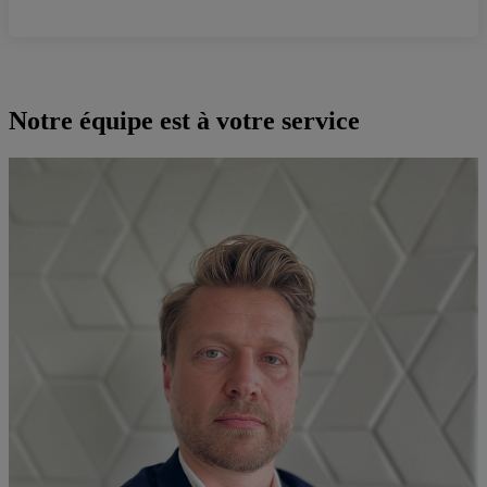
Notre équipe est à votre service