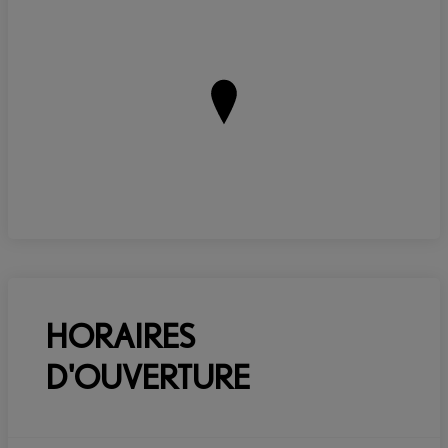
HORAIRES
D'OUVERTURE