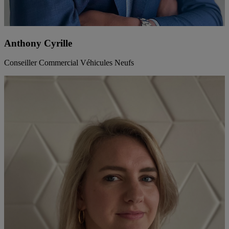
Anthony Cyrille
Conseiller Commercial Véhicules Neufs