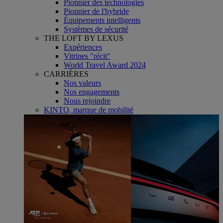
Pionnier des technologies
Pionnier de l'hybride
Équipements intelligents
Systèmes de sécurité
THE LOFT BY LEXUS
Expériences
Vitrines "récit"
World Travel Award 2024
CARRIÈRES
Nos valeurs
Nos engagements
Nous rejoindre
KINTO, marque de mobilité