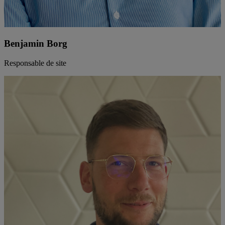
Benjamin Borg
Responsable de site