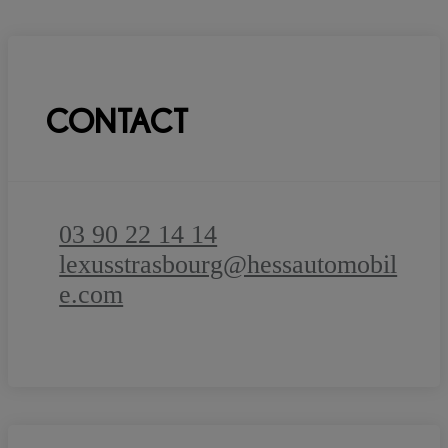
CONTACT
03 90 22 14 14
lexusstrasbourg@hessautomobil
e.com