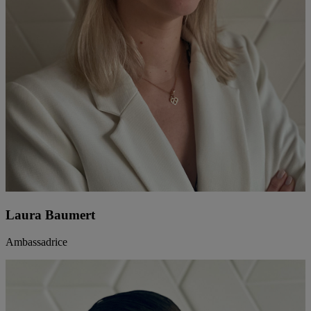
Laura Baumert
Ambassadrice