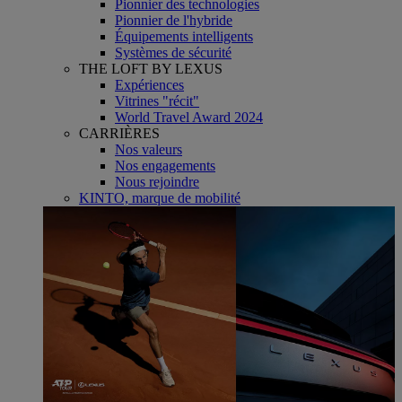
Pionnier des technologies
Pionnier de l'hybride
Équipements intelligents
Systèmes de sécurité
THE LOFT BY LEXUS
Expériences
Vitrines "récit"
World Travel Award 2024
CARRIÈRES
Nos valeurs
Nos engagements
Nous rejoindre
KINTO, marque de mobilité