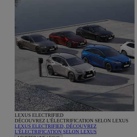
LEXUS ELECTRIFIED
DÉCOUVREZ L'ÉLECTRIFICATION SELON LEXUS
LEXUS ELECTRIFIED, DÉCOUVREZ
L'ÉLECTRIFICATION SELON LEXUS