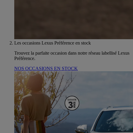
Les occasions Lexus Préférence en stock
Trouvez la parfaite occasion dans notre réseau labellisé Lexus
Préférence.
NOS OCCASIONS EN STOCK