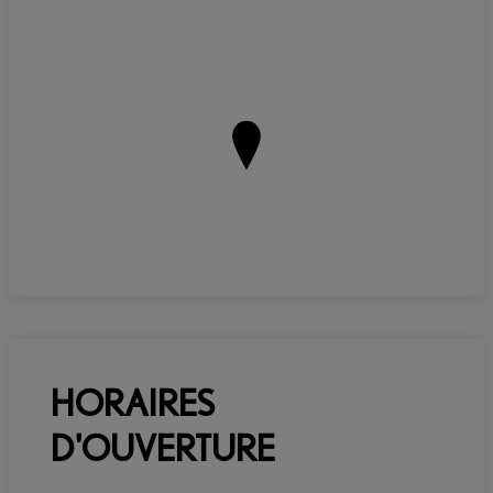
HORAIRES
D'OUVERTURE