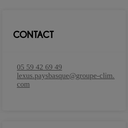
CONTACT
05 59 42 69 49
lexus.paysbasque@groupe-clim.
com