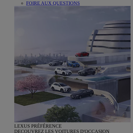
FOIRE AUX QUESTIONS
LEXUS PRÉFÉRENCE
DECOUVREZ LES VOITURES D'OCCASION