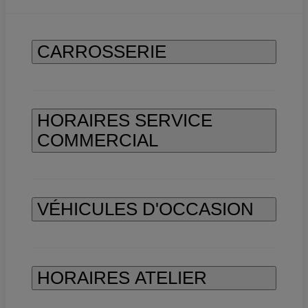
CARROSSERIE
HORAIRES SERVICE
COMMERCIAL
VÉHICULES D'OCCASION
HORAIRES ATELIER