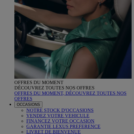
OFFRES DU MOMENT
DÉCOUVREZ TOUTES NOS OFFRES
OFFRES DU MOMENT, DÉCOUVREZ TOUTES NOS
OFFRES
OCCASIONS
NOTRE STOCK D'OCCASIONS
VENDEZ VOTRE VEHICULE
FINANCEZ VOTRE OCCASION
GARANTIE LEXUS PREFERENCE
LIVRET DE BIENVENUE