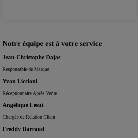
Notre équipe est à votre service
Jean-Christophe Dajas
Responsable de Marque
Yvan Liccioni
Réceptionnaire Après-Vente
Angélique Lesut
Chargée de Relation Client
Freddy Barraud