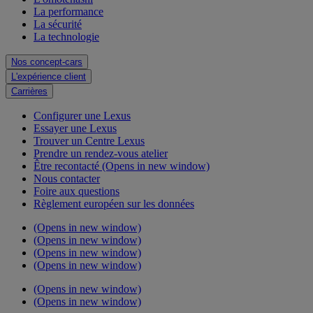
La performance
La sécurité
La technologie
Nos concept-cars
L'expérience client
Carrières
Configurer une Lexus
Essayer une Lexus
Trouver un Centre Lexus
Prendre un rendez-vous atelier
Être recontacté
(Opens in new window)
Nous contacter
Foire aux questions
Règlement européen sur les données
(Opens in new window)
(Opens in new window)
(Opens in new window)
(Opens in new window)
(Opens in new window)
(Opens in new window)