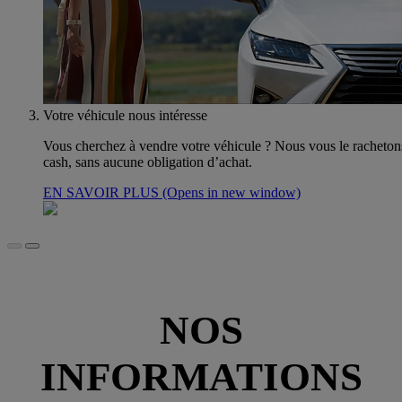
Votre véhicule nous intéresse
Vous cherchez à vendre votre véhicule ? Nous vous le racheton
cash, sans aucune obligation d’achat.
EN SAVOIR PLUS
(Opens in new window)
NOS
INFORMATIONS