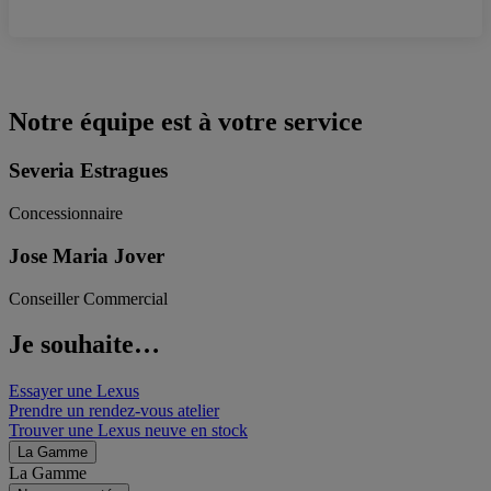
Notre équipe est à votre service
Severia Estragues
Concessionnaire
Jose Maria Jover
Conseiller Commercial
Je souhaite…
Essayer une Lexus
Prendre un rendez-vous atelier
Trouver une Lexus neuve en stock
La Gamme
La Gamme