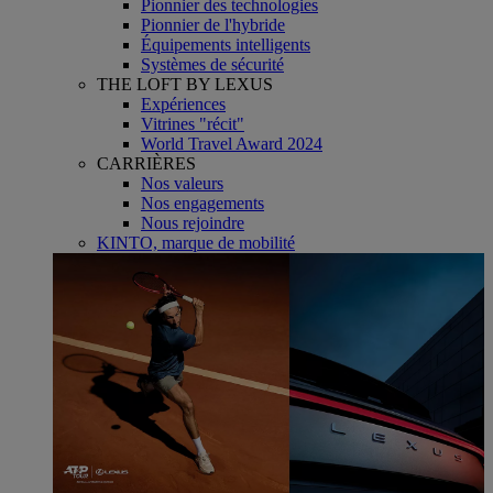
Pionnier des technologies
Pionnier de l'hybride
Équipements intelligents
Systèmes de sécurité
THE LOFT BY LEXUS
Expériences
Vitrines "récit"
World Travel Award 2024
CARRIÈRES
Nos valeurs
Nos engagements
Nous rejoindre
KINTO, marque de mobilité