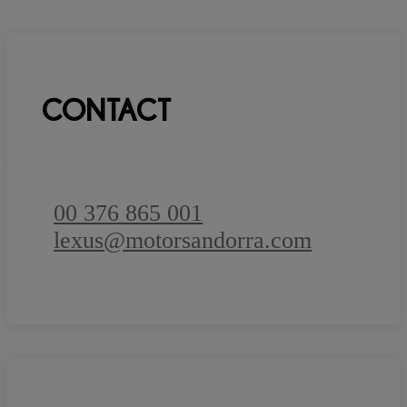
CONTACT
00 376 865 001
lexus@motorsandorra.com