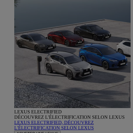
LEXUS ELECTRIFIED
DÉCOUVREZ L'ÉLECTRIFICATION SELON LEXUS
LEXUS ELECTRIFIED, DÉCOUVREZ
L'ÉLECTRIFICATION SELON LEXUS