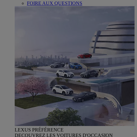
FOIRE AUX QUESTIONS
LEXUS PRÉFÉRENCE
DECOUVREZ LES VOITURES D'OCCASION