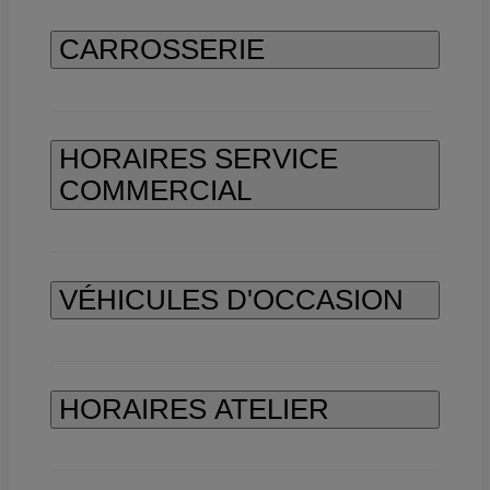
CARROSSERIE
HORAIRES SERVICE
COMMERCIAL
VÉHICULES D'OCCASION
HORAIRES ATELIER