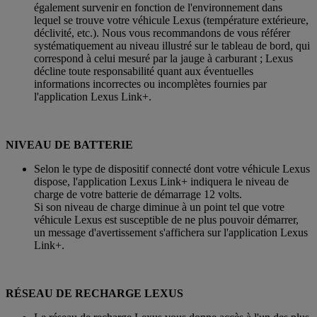
également survenir en fonction de l'environnement dans
lequel se trouve votre véhicule Lexus (température extérieure,
déclivité, etc.). Nous vous recommandons de vous référer
systématiquement au niveau illustré sur le tableau de bord, qui
correspond à celui mesuré par la jauge à carburant ; Lexus
décline toute responsabilité quant aux éventuelles
informations incorrectes ou incomplètes fournies par
l'application Lexus Link+.
NIVEAU DE BATTERIE
Selon le type de dispositif connecté dont votre véhicule Lexus
dispose, l'application Lexus Link+ indiquera le niveau de
charge de votre batterie de démarrage 12 volts.
Si son niveau de charge diminue à un point tel que votre
véhicule Lexus est susceptible de ne plus pouvoir démarrer,
un message d'avertissement s'affichera sur l'application Lexus
Link+.
RÉSEAU DE RECHARGE LEXUS