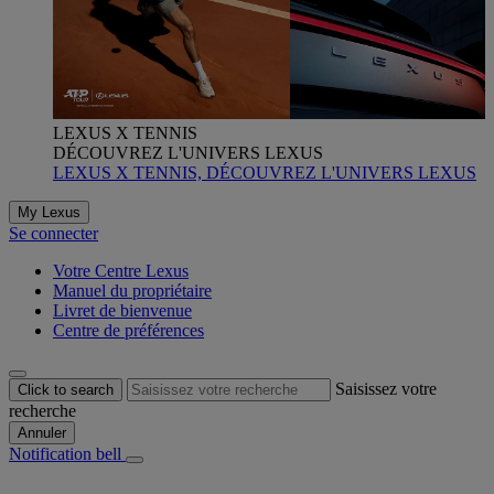
LEXUS X TENNIS
DÉCOUVREZ L'UNIVERS LEXUS
LEXUS X TENNIS, DÉCOUVREZ L'UNIVERS LEXUS
My Lexus
Se connecter
Votre Centre Lexus
Manuel du propriétaire
Livret de bienvenue
Centre de préférences
Saisissez votre
Click to search
recherche
Annuler
Notification bell