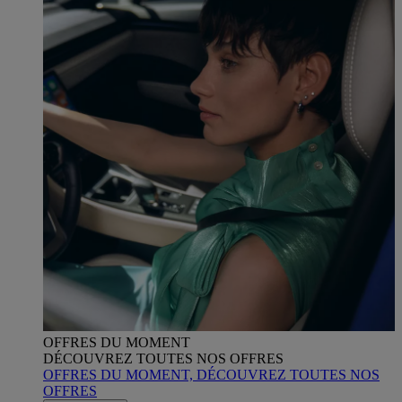
OFFRES DU MOMENT
DÉCOUVREZ TOUTES NOS OFFRES
OFFRES DU MOMENT, DÉCOUVREZ TOUTES NOS
OFFRES