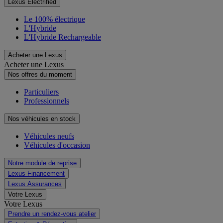
Lexus Electrified
Le 100% électrique
L'Hybride
L'Hybride Rechargeable
Acheter une Lexus
Acheter une Lexus
Nos offres du moment
Particuliers
Professionnels
Nos véhicules en stock
Véhicules neufs
Véhicules d'occasion
Notre module de reprise
Lexus Financement
Lexus Assurances
Votre Lexus
Votre Lexus
Prendre un rendez-vous atelier