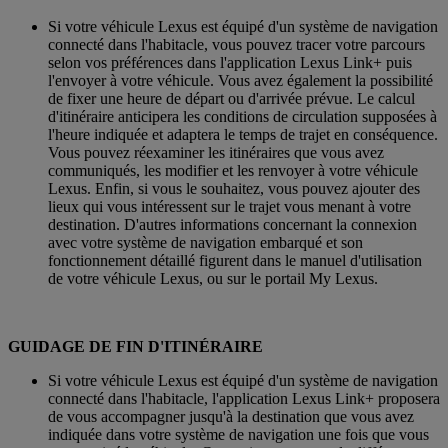
Si votre véhicule Lexus est équipé d'un système de navigation
connecté dans l'habitacle, vous pouvez tracer votre parcours
selon vos préférences dans l'application Lexus Link+ puis
l'envoyer à votre véhicule. Vous avez également la possibilité
de fixer une heure de départ ou d'arrivée prévue. Le calcul
d'itinéraire anticipera les conditions de circulation supposées à
l'heure indiquée et adaptera le temps de trajet en conséquence.
Vous pouvez réexaminer les itinéraires que vous avez
communiqués, les modifier et les renvoyer à votre véhicule
Lexus. Enfin, si vous le souhaitez, vous pouvez ajouter des
lieux qui vous intéressent sur le trajet vous menant à votre
destination. D'autres informations concernant la connexion
avec votre système de navigation embarqué et son
fonctionnement détaillé figurent dans le manuel d'utilisation
de votre véhicule Lexus, ou sur le portail My Lexus.
GUIDAGE DE FIN D'ITINÉRAIRE
Si votre véhicule Lexus est équipé d'un système de navigation
connecté dans l'habitacle, l'application Lexus Link+ proposera
de vous accompagner jusqu'à la destination que vous avez
indiquée dans votre système de navigation une fois que vous