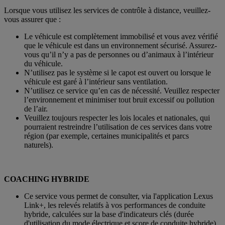
Lorsque vous utilisez les services de contrôle à distance, veuillez-
vous assurer que :
Le véhicule est complètement immobilisé et vous avez vérifié
que le véhicule est dans un environnement sécurisé. Assurez-
vous qu’il n’y a pas de personnes ou d’animaux à l’intérieur
du véhicule.
N’utilisez pas le système si le capot est ouvert ou lorsque le
véhicule est garé à l’intérieur sans ventilation.
N’utilisez ce service qu’en cas de nécessité. Veuillez respecter
l’environnement et minimiser tout bruit excessif ou pollution
de l’air.
Veuillez toujours respecter les lois locales et nationales, qui
pourraient restreindre l’utilisation de ces services dans votre
région (par exemple, certaines municipalités et parcs
naturels).
COACHING HYBRIDE
Ce service vous permet de consulter, via l'application Lexus
Link+, les relevés relatifs à vos performances de conduite
hybride, calculées sur la base d'indicateurs clés (durée
d'utilisation du mode électrique et score de conduite hybride)