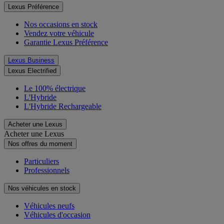
Lexus Préférence
Nos occasions en stock
Vendez votre véhicule
Garantie Lexus Préférence
Lexus Business
Lexus Electrified
Le 100% électrique
L'Hybride
L'Hybride Rechargeable
Acheter une Lexus
Acheter une Lexus
Nos offres du moment
Particuliers
Professionnels
Nos véhicules en stock
Véhicules neufs
Véhicules d'occasion