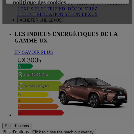
LES INDICES ÉNERGÉTIQUES DE LA
GAMME UX
EN SAVOIR PLUS
Plus d'options
Plus d'options
Click to close the reach out overlay