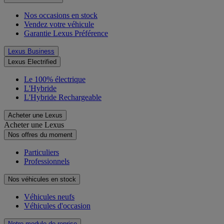
Nos occasions en stock
Vendez votre véhicule
Garantie Lexus Préférence
Lexus Business
Lexus Electrified
Le 100% électrique
L'Hybride
L'Hybride Rechargeable
Acheter une Lexus
Acheter une Lexus
Nos offres du moment
Particuliers
Professionnels
Nos véhicules en stock
Véhicules neufs
Véhicules d'occasion
Notre module de reprise