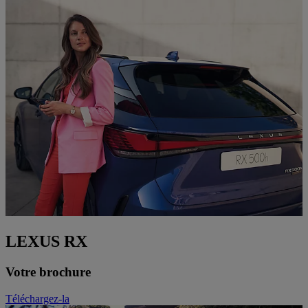
LEXUS RX
Votre brochure
Téléchargez-la