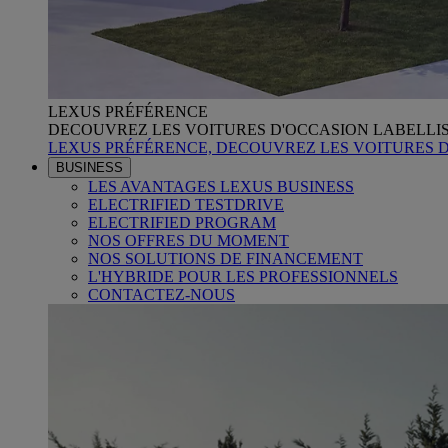
LEXUS PRÉFÉRENCE
DECOUVREZ LES VOITURES D'OCCASION LABELLI
LEXUS PRÉFÉRENCE, DECOUVREZ LES VOITURES 
BUSINESS
LES AVANTAGES LEXUS BUSINESS
ELECTRIFIED TESTDRIVE
ELECTRIFIED PROGRAM
NOS OFFRES DU MOMENT
NOS SOLUTIONS DE FINANCEMENT
L'HYBRIDE POUR LES PROFESSIONNELS
CONTACTEZ-NOUS