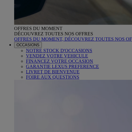
OFFRES DU MOMENT
DÉCOUVREZ TOUTES NOS OFFRES
OFFRES DU MOMENT, DÉCOUVREZ TOUTES NOS OF
OCCASIONS
NOTRE STOCK D'OCCASIONS
VENDEZ VOTRE VEHICULE
FINANCEZ VOTRE OCCASION
GARANTIE LEXUS PREFERENCE
LIVRET DE BIENVENUE
FOIRE AUX QUESTIONS