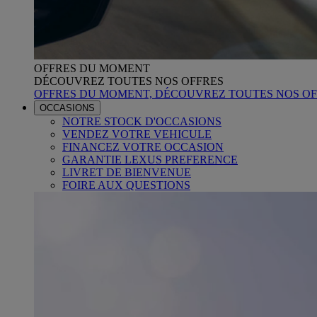
OFFRES DU MOMENT
DÉCOUVREZ TOUTES NOS OFFRES
OFFRES DU MOMENT, DÉCOUVREZ TOUTES NOS OF
OCCASIONS
NOTRE STOCK D'OCCASIONS
VENDEZ VOTRE VEHICULE
FINANCEZ VOTRE OCCASION
GARANTIE LEXUS PREFERENCE
LIVRET DE BIENVENUE
FOIRE AUX QUESTIONS