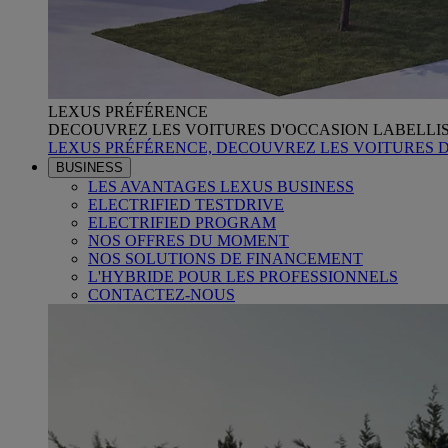
LEXUS PRÉFÉRENCE
DECOUVREZ LES VOITURES D'OCCASION LABELLI
LEXUS PRÉFÉRENCE, DECOUVREZ LES VOITURES 
BUSINESS
LES AVANTAGES LEXUS BUSINESS
ELECTRIFIED TESTDRIVE
ELECTRIFIED PROGRAM
NOS OFFRES DU MOMENT
NOS SOLUTIONS DE FINANCEMENT
L'HYBRIDE POUR LES PROFESSIONNELS
CONTACTEZ-NOUS