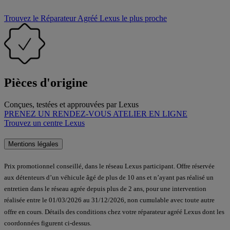
Trouvez le Réparateur Agréé Lexus le plus proche
Pièces d'origine
Conçues, testées et approuvées par Lexus
PRENEZ UN RENDEZ-VOUS ATELIER EN LIGNE
Trouvez un centre Lexus
Mentions légales
Prix promotionnel conseillé, dans le réseau Lexus participant. Offre réservée
aux détenteurs d’un véhicule âgé de plus de 10 ans et n’ayant pas réalisé un
entretien dans le réseau agrée depuis plus de 2 ans, pour une intervention
réalisée entre le 01/03/2026 au 31/12/2026, non cumulable avec toute autre
offre en cours. Détails des conditions chez votre réparateur agréé Lexus dont les
coordonnées figurent ci-dessus.​