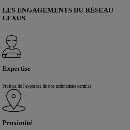
LES ENGAGEMENTS DU RÉSEAU
LEXUS
Expertise
Profitez de l'expertise de nos techniciens certifiés
Proximité