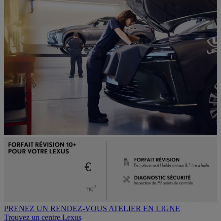
PRENEZ UN RENDEZ-VOUS ATELIER EN LIGNE
Trouvez un centre Lexus