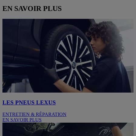
EN SAVOIR PLUS
LES PNEUS LEXUS
ENTRETIEN & RÉPARATION
EN SAVOIR PLUS