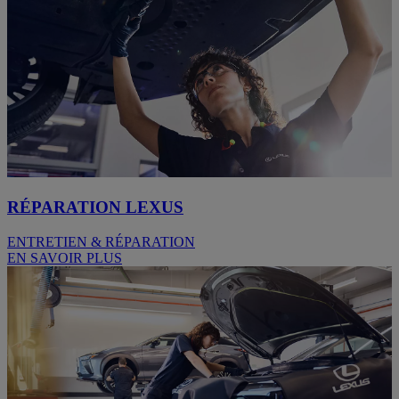
RÉPARATION LEXUS
ENTRETIEN & RÉPARATION
EN SAVOIR PLUS