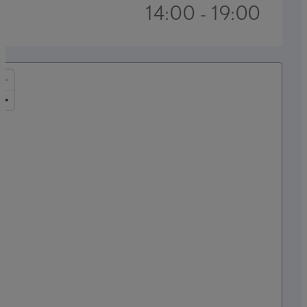
14:00 - 19:00