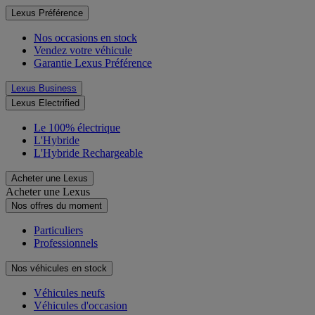
LM
Lexus Préférence
Nos occasions en stock
Vendez votre véhicule
Garantie Lexus Préférence
Lexus Business
Lexus Electrified
Le 100% électrique
L'Hybride
L'Hybride Rechargeable
Acheter une Lexus
Acheter une Lexus
Nos offres du moment
Particuliers
Professionnels
Nos véhicules en stock