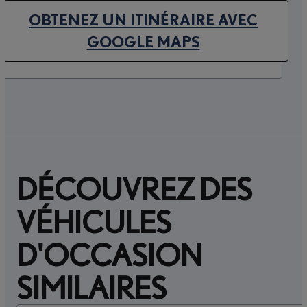
OBTENEZ UN ITINÉRAIRE AVEC
(OPENS IN NEW TAB)
GOOGLE MAPS
DÉCOUVREZ DES
VÉHICULES
D'OCCASION
SIMILAIRES