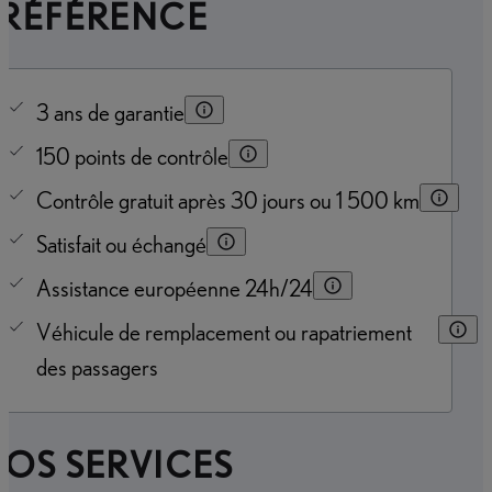
PRÉFÉRENCE
3 ans de garantie
150 points de contrôle
Contrôle gratuit après 30 jours ou 1 500 km
Satisfait ou échangé
Assistance européenne 24h/24
Véhicule de remplacement ou rapatriement
des passagers
OS SERVICES