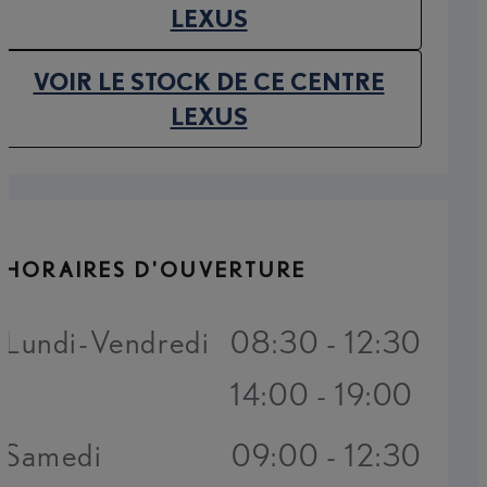
(OPENS IN NEW TAB)
LEXUS
VOIR LE STOCK DE CE CENTRE
(OPENS IN NEW TAB)
LEXUS
HORAIRES D'OUVERTURE
Lundi-Vendredi
08:30 - 12:30
14:00 - 19:00
Samedi
09:00 - 12:30