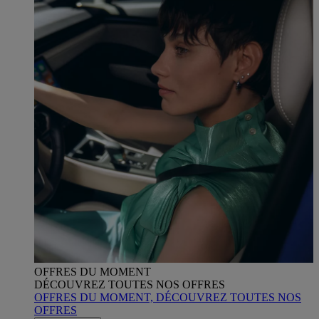
OFFRES DU MOMENT
DÉCOUVREZ TOUTES NOS OFFRES
OFFRES DU MOMENT, DÉCOUVREZ TOUTES NOS
OFFRES