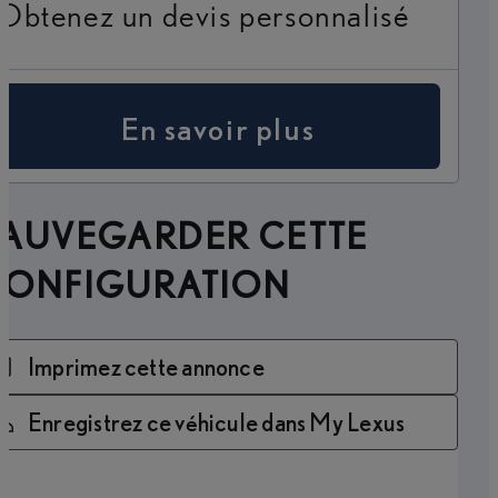
Obtenez un devis personnalisé
En savoir plus
SAUVEGARDER CETTE
CONFIGURATION
Imprimez cette annonce
Enregistrez ce véhicule dans My Lexus