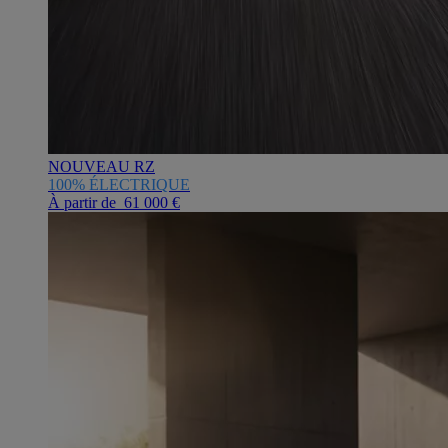
NOUVEAU RZ
100% ÉLECTRIQUE
À partir de 61 000 €