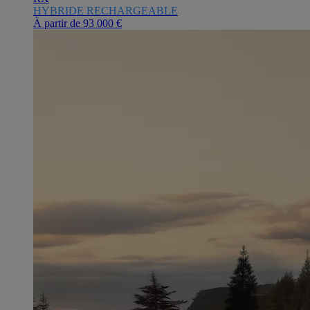
HYBRIDE RECHARGEABLE
À partir de
93 000 €