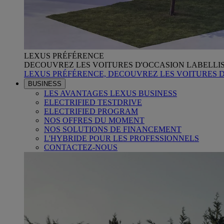
LEXUS PRÉFÉRENCE
DECOUVREZ LES VOITURES D'OCCASION LABELLI
LEXUS PRÉFÉRENCE, DECOUVREZ LES VOITURES 
BUSINESS
LES AVANTAGES LEXUS BUSINESS
ELECTRIFIED TESTDRIVE
ELECTRIFIED PROGRAM
NOS OFFRES DU MOMENT
NOS SOLUTIONS DE FINANCEMENT
L'HYBRIDE POUR LES PROFESSIONNELS
CONTACTEZ-NOUS