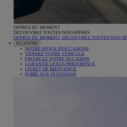
OFFRES DU MOMENT
DÉCOUVREZ TOUTES NOS OFFRES
OFFRES DU MOMENT, DÉCOUVREZ TOUTES NOS OF
OCCASIONS
NOTRE STOCK D'OCCASIONS
VENDEZ VOTRE VEHICULE
FINANCEZ VOTRE OCCASION
GARANTIE LEXUS PREFERENCE
LIVRET DE BIENVENUE
FOIRE AUX QUESTIONS