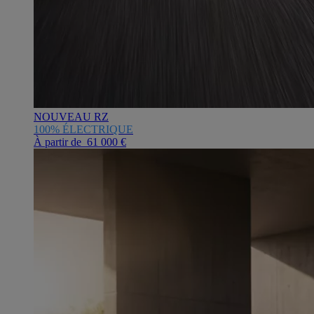
NOUVEAU RZ
100% ÉLECTRIQUE
À partir de 61 000 €