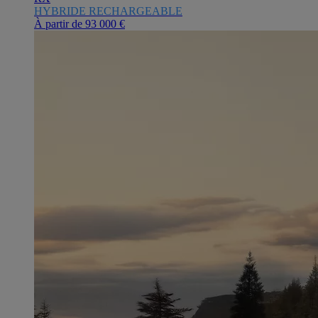
HYBRIDE RECHARGEABLE
À partir de
93 000 €