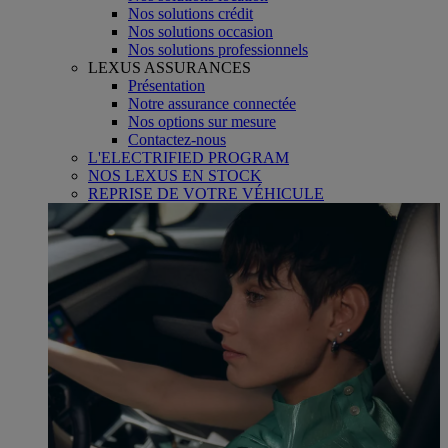
Nos solutions crédit
Nos solutions occasion
Nos solutions professionnels
LEXUS ASSURANCES
Présentation
Notre assurance connectée
Nos options sur mesure
Contactez-nous
L'ELECTRIFIED PROGRAM
NOS LEXUS EN STOCK
REPRISE DE VOTRE VÉHICULE