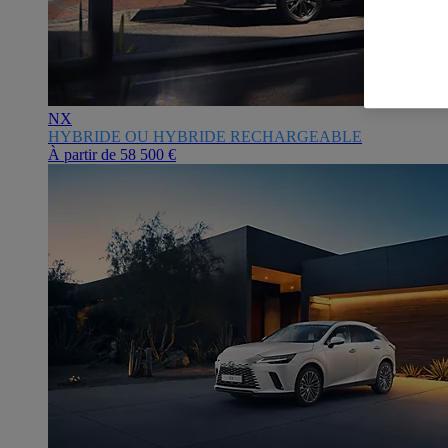
NX
HYBRIDE OU HYBRIDE RECHARGEABLE
À partir de
58 500 €