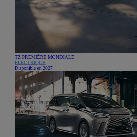
TZ PREMIÈRE MONDIALE
ÉLECTRIQUE
Disponible en 2027