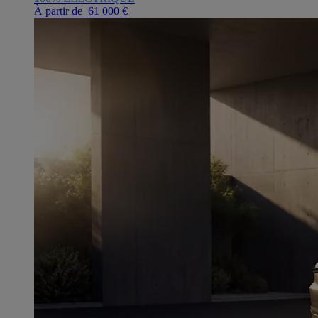
À partir de 61 000 €