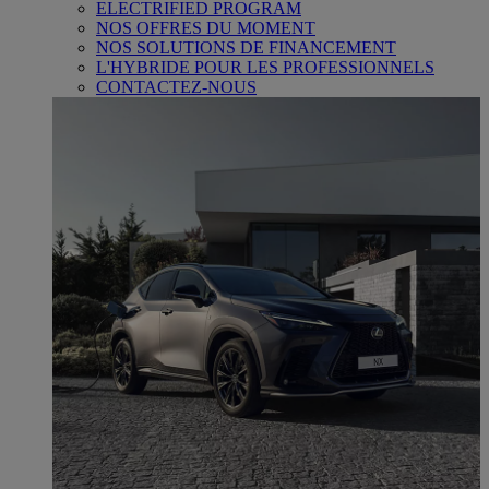
ELECTRIFIED PROGRAM
NOS OFFRES DU MOMENT
NOS SOLUTIONS DE FINANCEMENT
L'HYBRIDE POUR LES PROFESSIONNELS
CONTACTEZ-NOUS