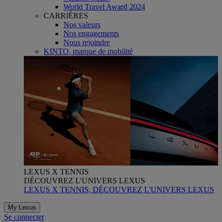
World Travel Award 2024
CARRIÈRES
Nos valeurs
Nos engagements
Nous rejoindre
KINTO, marque de mobilité
LEXUS X TENNIS
DÉCOUVREZ L'UNIVERS LEXUS
LEXUS X TENNIS, DÉCOUVREZ L'UNIVERS LEXUS
My Lexus
Se connecter