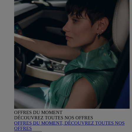
OFFRES DU MOMENT
DÉCOUVREZ TOUTES NOS OFFRES
OFFRES DU MOMENT, DÉCOUVREZ TOUTES NOS
OFFRES