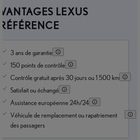
AVANTAGES LEXUS
PRÉFÉRENCE
3 ans de garantie
150 points de contrôle
Contrôle gratuit après 30 jours ou 1 500 km
Satisfait ou échangé
Assistance européenne 24h/24
Véhicule de remplacement ou rapatriement
des passagers