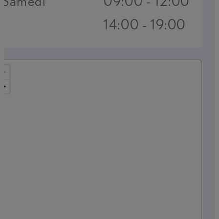
Samedi
09:00 - 12:00
14:00 - 19:00