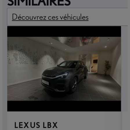
SIMILAIRES
Découvrez ces véhicules
LEXUS LBX