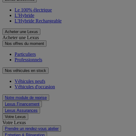
Le 100% électrique
L'Hybride
L'Hybride Rechargeable
Acheter une Lexus
Acheter une Lexus
Nos offres du moment
Particuliers
Professionnels
Nos véhicules en stock
Véhicules neufs
Véhicules d'occasion
Notre module de reprise
Lexus Financement
Lexus Assurances
Votre Lexus
Votre Lexus
Prendre un rendez-vous atelier
Entretien & Réparation