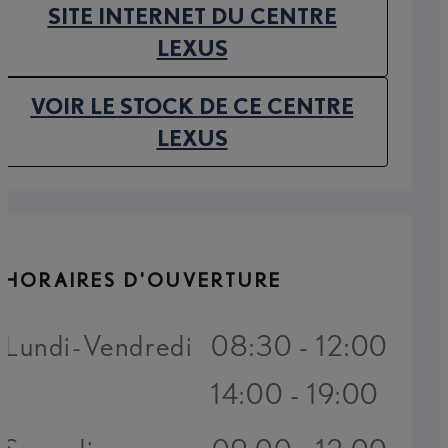
SITE INTERNET DU CENTRE
(OPENS IN NEW TAB)
LEXUS
VOIR LE STOCK DE CE CENTRE
(OPENS IN NEW TAB)
LEXUS
HORAIRES D'OUVERTURE
Lundi-Vendredi
08:30 - 12:00
14:00 - 19:00