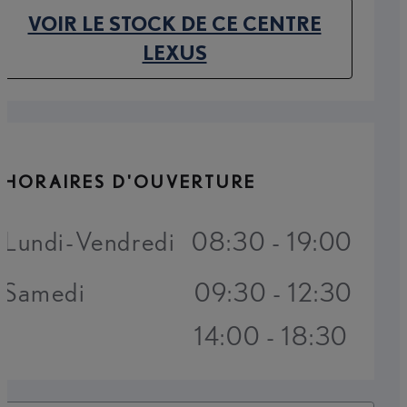
VOIR LE STOCK DE CE CENTRE
(OPENS IN NEW TAB)
LEXUS
HORAIRES D'OUVERTURE
Lundi-Vendredi
08:30 - 19:00
Samedi
09:30 - 12:30
14:00 - 18:30