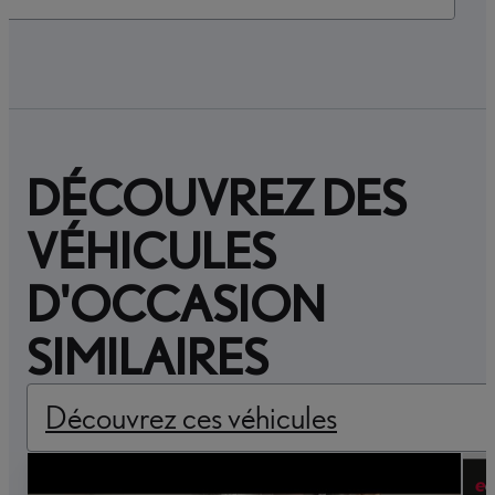
DÉCOUVREZ DES
VÉHICULES
D'OCCASION
SIMILAIRES
Découvrez ces véhicules