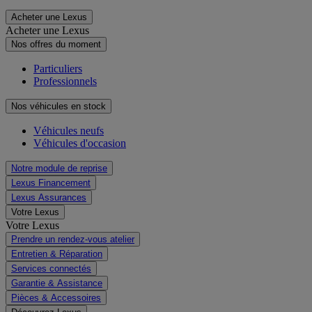
Acheter une Lexus
Acheter une Lexus
Nos offres du moment
Particuliers
Professionnels
Nos véhicules en stock
Véhicules neufs
Véhicules d'occasion
Notre module de reprise
Lexus Financement
Lexus Assurances
Votre Lexus
Votre Lexus
Prendre un rendez-vous atelier
Entretien & Réparation
Services connectés
Garantie & Assistance
Pièces & Accessoires