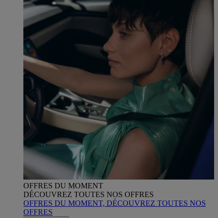
OFFRES DU MOMENT
DÉCOUVREZ TOUTES NOS OFFRES
OFFRES DU MOMENT, DÉCOUVREZ TOUTES NOS
OFFRES