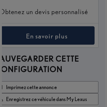
Obtenez un devis personnalisé
En savoir plus
SAUVEGARDER CETTE
CONFIGURATION
Imprimez cette annonce
Enregistrez ce véhicule dans My Lexus