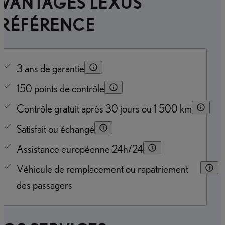
AVANTAGES LEXUS
PRÉFÉRENCE
3 ans de garantie
150 points de contrôle
Contrôle gratuit après 30 jours ou 1 500 km
Satisfait ou échangé
Assistance européenne 24h/24
Véhicule de remplacement ou rapatriement
des passagers