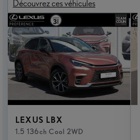
Découvrez ces véhicules
LEXUS LBX
1.5 136ch Cool 2WD