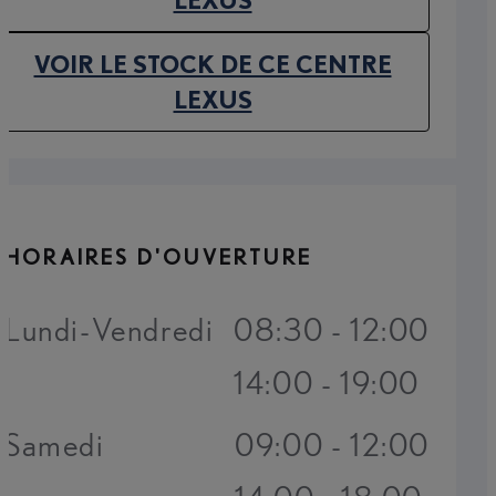
VOIR LE STOCK DE CE CENTRE
(OPENS IN NEW TAB)
LEXUS
HORAIRES D'OUVERTURE
Lundi-Vendredi
08:30 - 12:00
14:00 - 19:00
Samedi
09:00 - 12:00