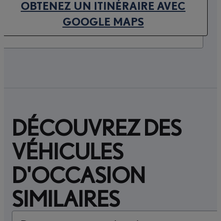
OBTENEZ UN ITINÉRAIRE AVEC
(OPENS IN NEW TAB)
GOOGLE MAPS
DÉCOUVREZ DES
VÉHICULES
D'OCCASION
SIMILAIRES