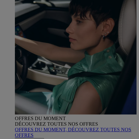
OFFRES DU MOMENT
DÉCOUVREZ TOUTES NOS OFFRES
OFFRES DU MOMENT, DÉCOUVREZ TOUTES NOS
OFFRES