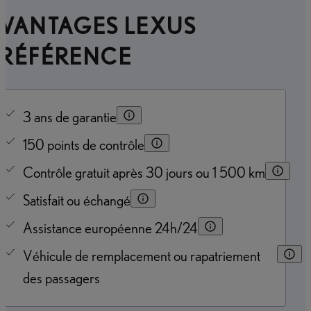
AVANTAGES LEXUS
PRÉFÉRENCE
3 ans de garantie
150 points de contrôle
Contrôle gratuit après 30 jours ou 1 500 km
Satisfait ou échangé
Assistance européenne 24h/24
Véhicule de remplacement ou rapatriement
des passagers