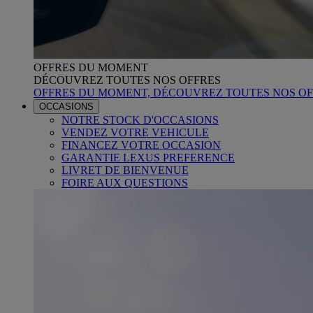
OFFRES DU MOMENT
DÉCOUVREZ TOUTES NOS OFFRES
OFFRES DU MOMENT, DÉCOUVREZ TOUTES NOS OF
OCCASIONS
NOTRE STOCK D'OCCASIONS
VENDEZ VOTRE VEHICULE
FINANCEZ VOTRE OCCASION
GARANTIE LEXUS PREFERENCE
LIVRET DE BIENVENUE
FOIRE AUX QUESTIONS