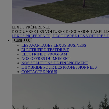
LEXUS PRÉFÉRENCE
DECOUVREZ LES VOITURES D'OCCASION LABELLI
LEXUS PRÉFÉRENCE, DECOUVREZ LES VOITURES 
BUSINESS
LES AVANTAGES LEXUS BUSINESS
ELECTRIFIED TESTDRIVE
ELECTRIFIED PROGRAM
NOS OFFRES DU MOMENT
NOS SOLUTIONS DE FINANCEMENT
L'HYBRIDE POUR LES PROFESSIONNELS
CONTACTEZ-NOUS