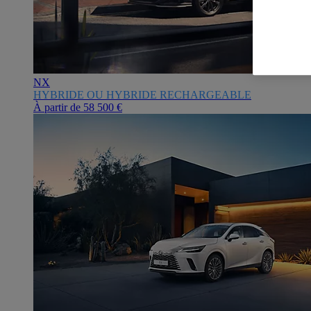
NX
HYBRIDE OU HYBRIDE RECHARGEABLE
À partir de
58 500 €