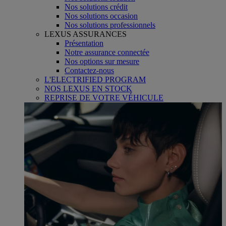
Nos solutions crédit
Nos solutions occasion
Nos solutions professionnels
LEXUS ASSURANCES
Présentation
Notre assurance connectée
Nos options sur mesure
Contactez-nous
L'ELECTRIFIED PROGRAM
NOS LEXUS EN STOCK
REPRISE DE VOTRE VÉHICULE