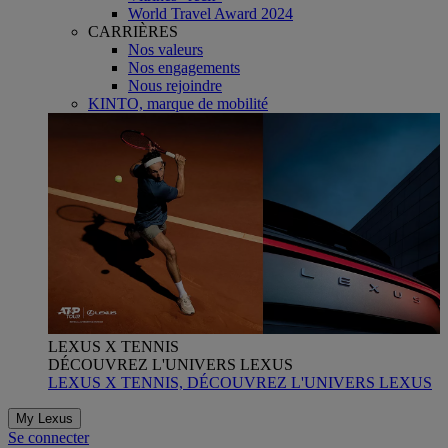
World Travel Award 2024
CARRIÈRES
Nos valeurs
Nos engagements
Nous rejoindre
KINTO, marque de mobilité
LEXUS X TENNIS
DÉCOUVREZ L'UNIVERS LEXUS
LEXUS X TENNIS, DÉCOUVREZ L'UNIVERS LEXUS
My Lexus
Se connecter