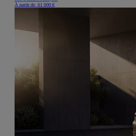
À partir de 61 000 €