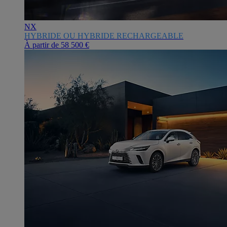
NX
HYBRIDE OU HYBRIDE RECHARGEABLE
À partir de
58 500 €