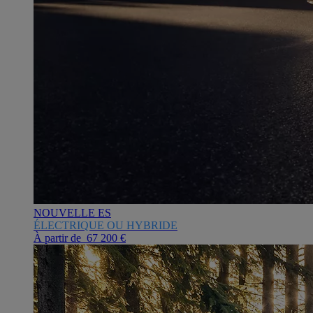
NOUVELLE ES
ÉLECTRIQUE OU HYBRIDE
À partir de 67 200 €