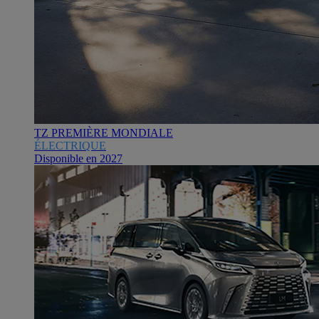
TZ PREMIÈRE MONDIALE
ÉLECTRIQUE
Disponible en 2027