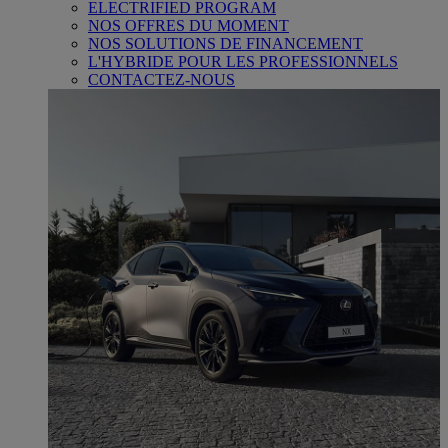
ELECTRIFIED PROGRAM
NOS OFFRES DU MOMENT
NOS SOLUTIONS DE FINANCEMENT
L'HYBRIDE POUR LES PROFESSIONNELS
CONTACTEZ-NOUS