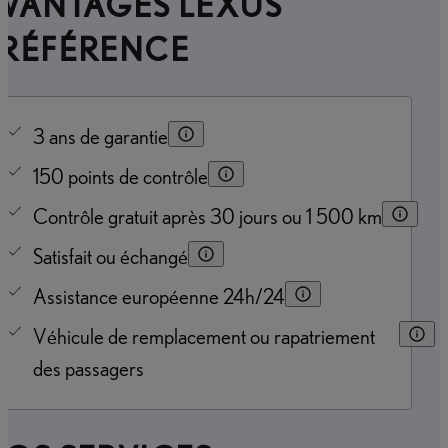
AVANTAGES LEXUS
PRÉFÉRENCE
3 ans de garantie
150 points de contrôle
Contrôle gratuit après 30 jours ou 1 500 km
Satisfait ou échangé
Assistance européenne 24h/24
Véhicule de remplacement ou rapatriement
des passagers