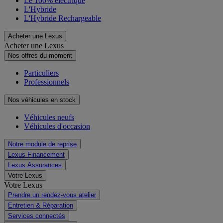
Le 100% électrique
L'Hybride
L'Hybride Rechargeable
Acheter une Lexus
Acheter une Lexus
Nos offres du moment
Particuliers
Professionnels
Nos véhicules en stock
Véhicules neufs
Véhicules d'occasion
Notre module de reprise
Lexus Financement
Lexus Assurances
Votre Lexus
Votre Lexus
Prendre un rendez-vous atelier
Entretien & Réparation
Services connectés