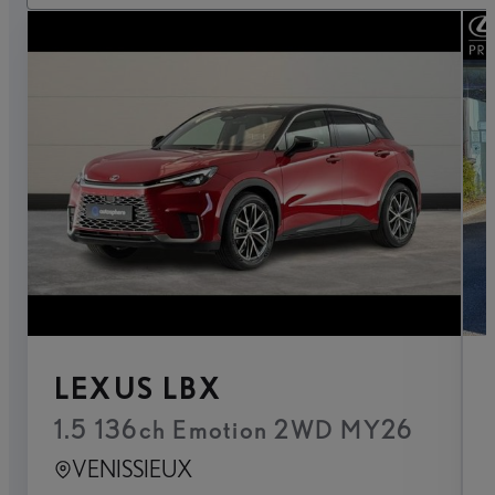
LEXUS LBX
1.5 136ch Emotion 2WD MY26
VENISSIEUX