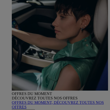
OFFRES DU MOMENT
DÉCOUVREZ TOUTES NOS OFFRES
OFFRES DU MOMENT, DÉCOUVREZ TOUTES NOS
OFFRES