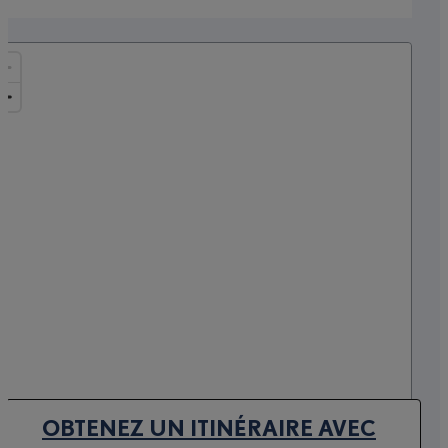
OBTENEZ UN ITINÉRAIRE AVEC