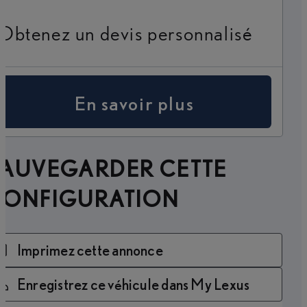
Obtenez un devis personnalisé
En savoir plus
SAUVEGARDER CETTE
CONFIGURATION
Imprimez cette annonce
Enregistrez ce véhicule dans My Lexus