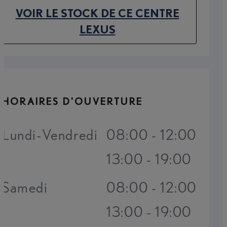
VOIR LE STOCK DE CE CENTRE
(OPENS IN NEW TAB)
LEXUS
HORAIRES D'OUVERTURE
Lundi-Vendredi
08:00 - 12:00
13:00 - 19:00
Samedi
08:00 - 12:00
13:00 - 19:00