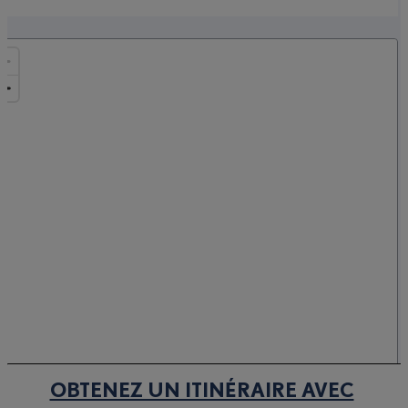
OBTENEZ UN ITINÉRAIRE AVEC