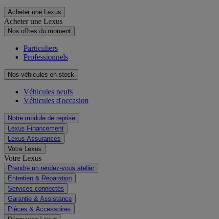
Acheter une Lexus
Acheter une Lexus
Nos offres du moment
Particuliers
Professionnels
Nos véhicules en stock
Véhicules neufs
Véhicules d'occasion
Notre module de reprise
Lexus Financement
Lexus Assurances
Votre Lexus
Votre Lexus
Prendre un rendez-vous atelier
Entretien & Réparation
Services connectés
Garantie & Assistance
Pièces & Accessoires