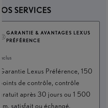
OS SERVICES
GARANTIE & AVANTAGES LEXUS
PRÉFÉRENCE
Inclus
Garantie Lexus Préférence, 150
points de contrôle, contrôle
gratuit après 30 jours ou 1 500
km, satisfait ou échangé,