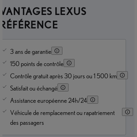
AVANTAGES LEXUS
PRÉFÉRENCE
3 ans de garantie
150 points de contrôle
Contrôle gratuit après 30 jours ou 1 500 km
Satisfait ou échangé
Assistance européenne 24h/24
Véhicule de remplacement ou rapatriement
des passagers