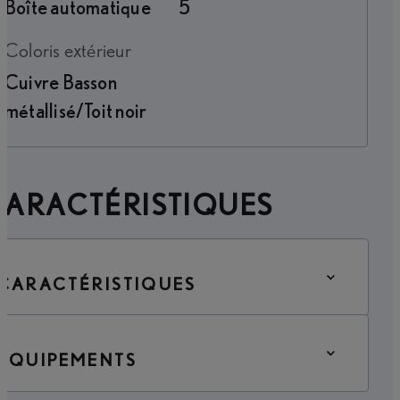
Boîte automatique
5
Coloris extérieur
Cuivre Basson
métallisé/Toit noir
CARACTÉRISTIQUES
CARACTÉRISTIQUES
ÉQUIPEMENTS