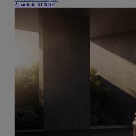
À partir de 61 000 €