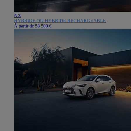
NX
HYBRIDE OU HYBRIDE RECHARGEABLE
À partir de
58 500 €