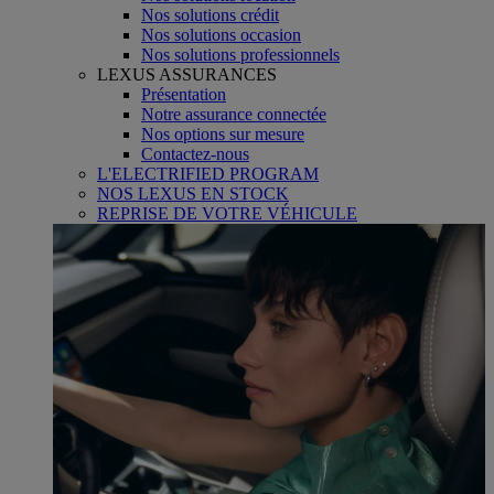
Nos solutions crédit
Nos solutions occasion
Nos solutions professionnels
LEXUS ASSURANCES
Présentation
Notre assurance connectée
Nos options sur mesure
Contactez-nous
L'ELECTRIFIED PROGRAM
NOS LEXUS EN STOCK
REPRISE DE VOTRE VÉHICULE