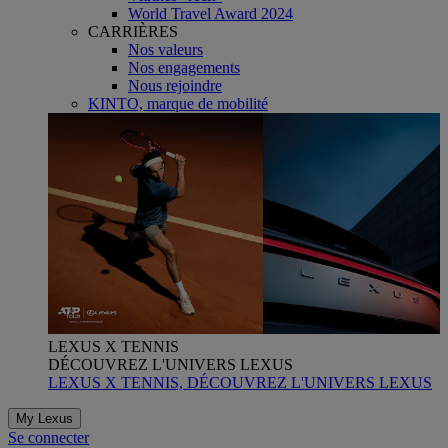
World Travel Award 2024
CARRIÈRES
Nos valeurs
Nos engagements
Nous rejoindre
KINTO, marque de mobilité
LEXUS X TENNIS
DÉCOUVREZ L'UNIVERS LEXUS
LEXUS X TENNIS, DÉCOUVREZ L'UNIVERS LEXUS
My Lexus
Se connecter