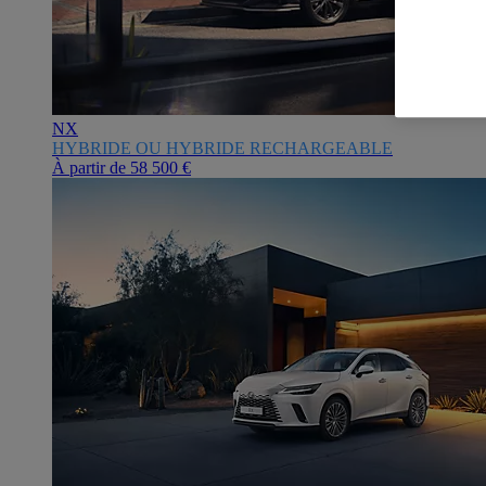
NX
HYBRIDE OU HYBRIDE RECHARGEABLE
À partir de
58 500 €