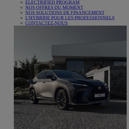
ELECTRIFIED PROGRAM
NOS OFFRES DU MOMENT
NOS SOLUTIONS DE FINANCEMENT
L'HYBRIDE POUR LES PROFESSIONNELS
CONTACTEZ-NOUS