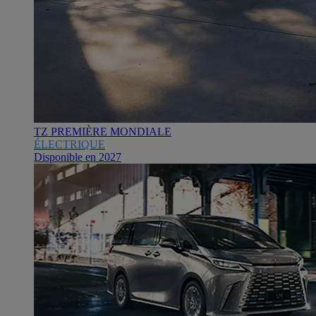
TZ PREMIÈRE MONDIALE
ÉLECTRIQUE
Disponible en 2027