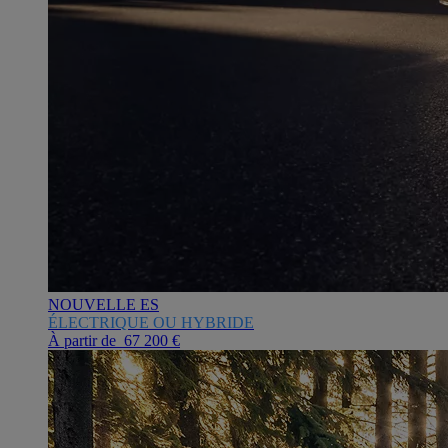
NOUVELLE ES
ÉLECTRIQUE OU HYBRIDE
À partir de 67 200 €