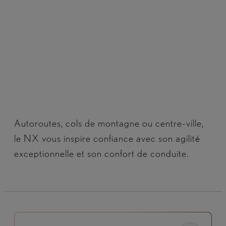
Autoroutes, cols de montagne ou centre-ville,
le NX vous inspire confiance avec son agilité
exceptionnelle et son confort de conduite.