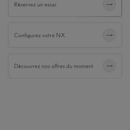
Réservez un essai
Configurez votre NX
Découvrez nos offres du moment