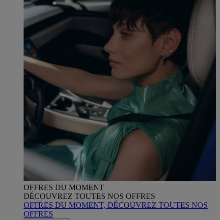
OFFRES DU MOMENT
DÉCOUVREZ TOUTES NOS OFFRES
OFFRES DU MOMENT, DÉCOUVREZ TOUTES NOS
OFFRES