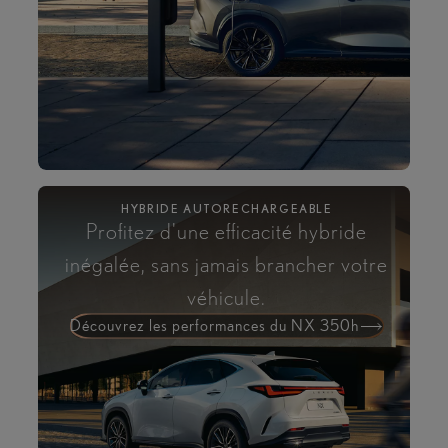
HYBRIDE AUTORECHARGEABLE
Profitez d'une efficacité hybride
inégalée, sans jamais brancher votre
véhicule.
Découvrez les performances du NX 350h