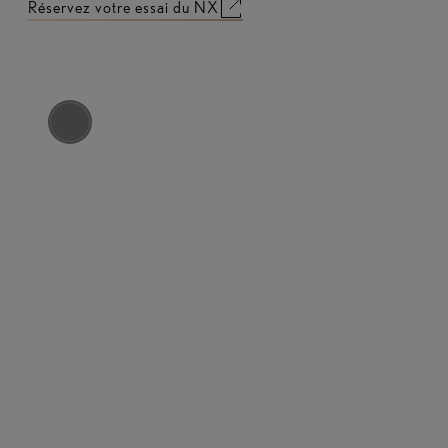
Réservez votre essai du NX