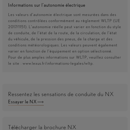
Informations sur l’autonomie électrique
Les valeurs d’autonomie électrique sont mesurées dans des
conditions contrôlées conformément au règlement WLTP (UE
2017/1151). L’autonomie réelle peut varier en fonction du style
de conduite, de l’état de la route, de la circulation, de l’état
du véhicule, de la pression des pneus, de la charge et des
conditions météorologiques. Les valeurs peuvent également
varier en fonction de l’équipement en option sélectionné.
Pour de plus amples informations sur WLTP, veuillez consulter
le site : www.lexus.fr/informations-legales/wltp.
Ressentez les sensations de conduite du NX
Essayer le NX
Télécharger la brochure NX