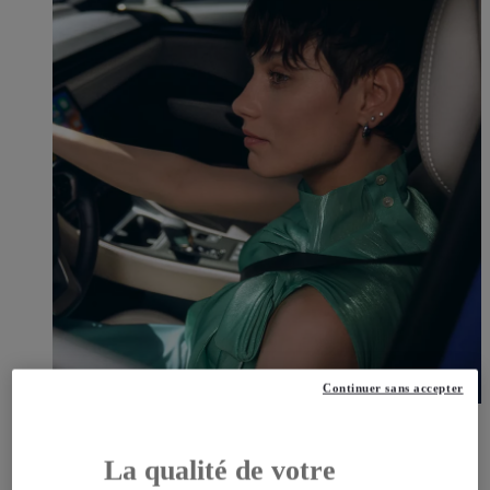
Continuer sans accepter
OFFRES DU MOMENT
DÉCOUVREZ TOUTES NOS OFFRES
OFFRES DU MOMENT, DÉCOUVREZ TOUTES NOS
La qualité de votre
OFFRES