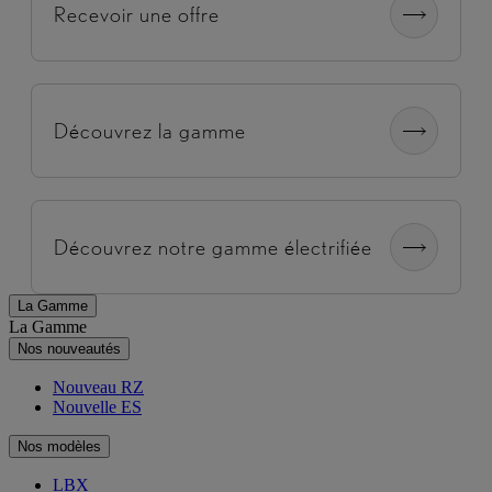
Recevoir une offre
Découvrez la gamme
Découvrez notre gamme électrifiée
La Gamme
La Gamme
Nos nouveautés
Nouveau RZ
Nouvelle ES
Nos modèles
LBX