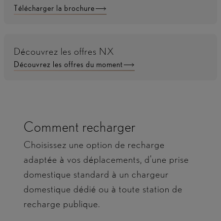
Télécharger la brochure
Découvrez les offres NX
Découvrez les offres du moment
Comment recharger
Choisissez une option de recharge
adaptée à vos déplacements, d’une prise
domestique standard à un chargeur
domestique dédié ou à toute station de
recharge publique.