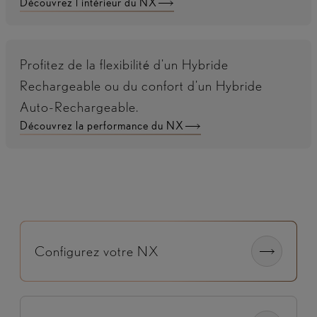
Découvrez l'intérieur du NX
Profitez de la flexibilité d'un Hybride
Rechargeable ou du confort d'un Hybride
Auto-Rechargeable.
Découvrez la performance du NX
Configurez votre NX