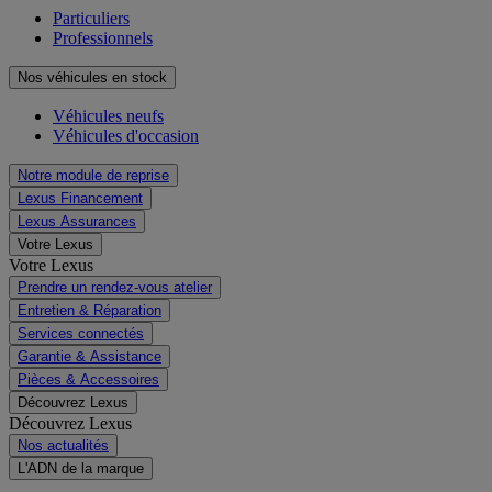
Particuliers
Professionnels
Nos véhicules en stock
Véhicules neufs
Véhicules d'occasion
Notre module de reprise
Lexus Financement
Lexus Assurances
Votre Lexus
Votre Lexus
Prendre un rendez-vous atelier
Entretien & Réparation
Services connectés
Garantie & Assistance
Pièces & Accessoires
Découvrez Lexus
Découvrez Lexus
Nos actualités
L'ADN de la marque