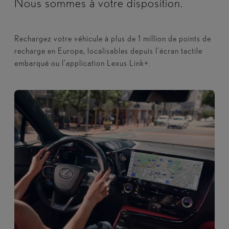
Nous sommes à votre disposition.
Rechargez votre véhicule à plus de 1 million de points de
recharge en Europe, localisables depuis l’écran tactile
embarqué ou l’application Lexus Link+.