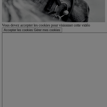
Vous devez accepter les cookies pour visionner cette vidéo
Accepter les cookies
Gérer mes cookies