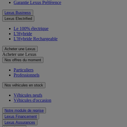
Garantie Lexus Préférence
Lexus Business
Lexus Electrified
Le 100% électrique
L'Hybride
L'Hybride Rechargeable
Acheter une Lexus
Acheter une Lexus
Nos offres du moment
Particuliers
Professionnels
Nos véhicules en stock
Véhicules neufs
Véhicules d'occasion
Notre module de reprise
Lexus Financement
Lexus Assurances