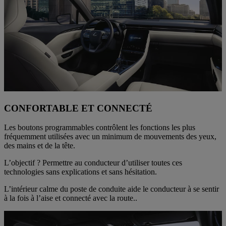
CONFORTABLE ET CONNECTÉ
Les boutons programmables contrôlent les fonctions les plus
fréquemment utilisées avec un minimum de mouvements des yeux,
des mains et de la tête.
L’objectif ? Permettre au conducteur d’utiliser toutes ces
technologies sans explications et sans hésitation.
L’intérieur calme du poste de conduite aide le conducteur à se sentir
à la fois à l’aise et connecté avec la route..