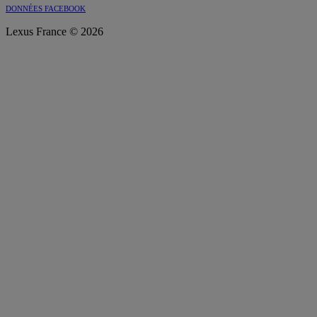
DONNÉES FACEBOOK
Lexus France © 2026