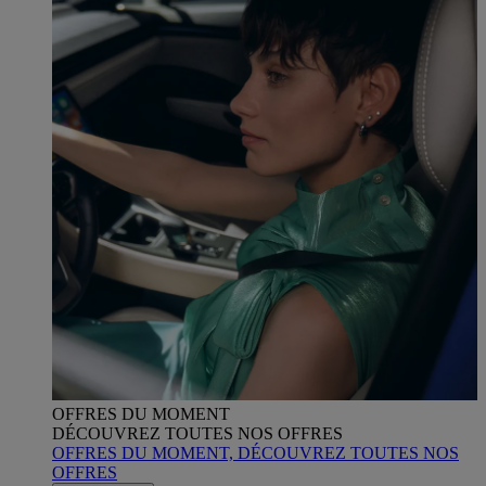
OFFRES DU MOMENT
DÉCOUVREZ TOUTES NOS OFFRES
OFFRES DU MOMENT, DÉCOUVREZ TOUTES NOS
OFFRES