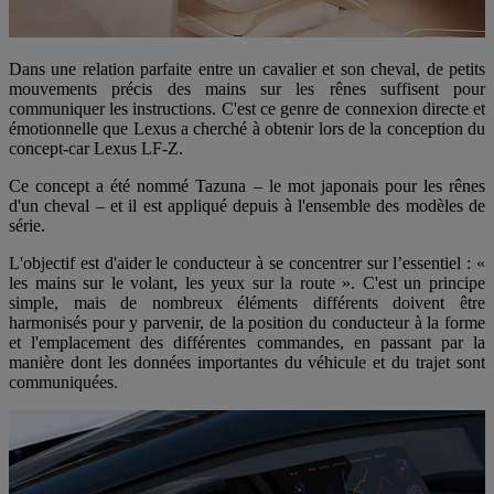
Dans une relation parfaite entre un cavalier et son cheval, de petits
mouvements précis des mains sur les rênes suffisent pour
communiquer les instructions. C'est ce genre de connexion directe et
émotionnelle que Lexus a cherché à obtenir lors de la conception du
concept-car Lexus LF-Z.
Ce concept a été nommé Tazuna – le mot japonais pour les rênes
d'un cheval – et il est appliqué depuis à l'ensemble des modèles de
série.
L'objectif est d'aider le conducteur à se concentrer sur l’essentiel : «
les mains sur le volant, les yeux sur la route ». C'est un principe
simple, mais de nombreux éléments différents doivent être
harmonisés pour y parvenir, de la position du conducteur à la forme
et l'emplacement des différentes commandes, en passant par la
manière dont les données importantes du véhicule et du trajet sont
communiquées.