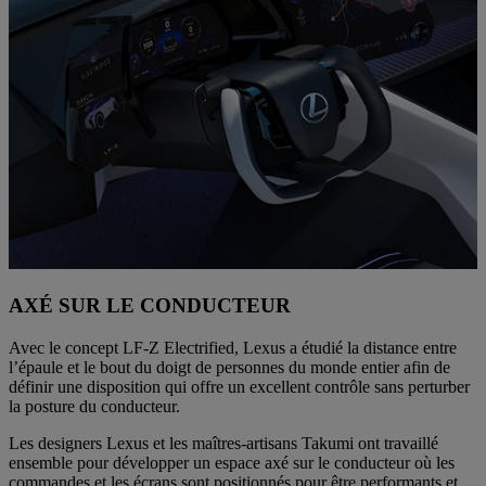
AXÉ SUR LE CONDUCTEUR
Avec le concept LF-Z Electrified, Lexus a étudié la distance entre
l’épaule et le bout du doigt de personnes du monde entier afin de
définir une disposition qui offre un excellent contrôle sans perturber
la posture du conducteur.
Les designers Lexus et les maîtres-artisans Takumi ont travaillé
ensemble pour développer un espace axé sur le conducteur où les
commandes et les écrans sont positionnés pour être performants et