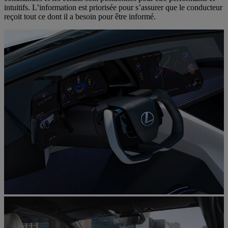
intuitifs. L’information est priorisée pour s’assurer que le conducteur
reçoit tout ce dont il a besoin pour être informé.