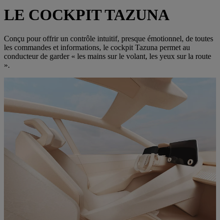
LE COCKPIT TAZUNA
Conçu pour offrir un contrôle intuitif, presque émotionnel, de toutes
les commandes et informations, le cockpit Tazuna permet au
conducteur de garder « les mains sur le volant, les yeux sur la route
».