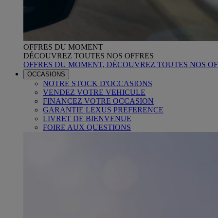
OFFRES DU MOMENT
DÉCOUVREZ TOUTES NOS OFFRES
OFFRES DU MOMENT, DÉCOUVREZ TOUTES NOS OF
OCCASIONS
NOTRE STOCK D'OCCASIONS
VENDEZ VOTRE VEHICULE
FINANCEZ VOTRE OCCASION
GARANTIE LEXUS PREFERENCE
LIVRET DE BIENVENUE
FOIRE AUX QUESTIONS