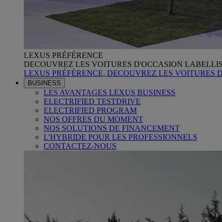
LEXUS PRÉFÉRENCE
DECOUVREZ LES VOITURES D'OCCASION LABELLI
LEXUS PRÉFÉRENCE, DECOUVREZ LES VOITURES 
BUSINESS
LES AVANTAGES LEXUS BUSINESS
ELECTRIFIED TESTDRIVE
ELECTRIFIED PROGRAM
NOS OFFRES DU MOMENT
NOS SOLUTIONS DE FINANCEMENT
L'HYBRIDE POUR LES PROFESSIONNELS
CONTACTEZ-NOUS