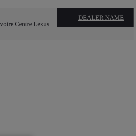
DEALER NAME
votre Centre Lexus