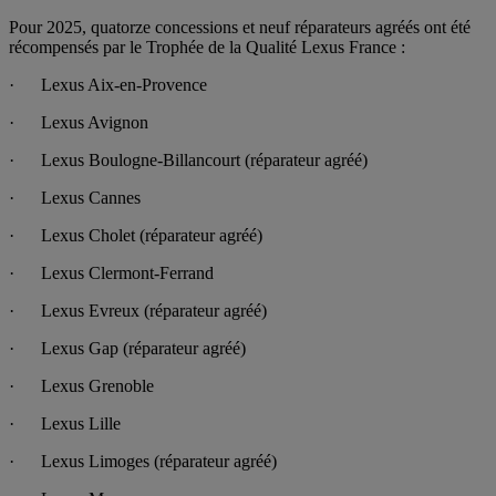
Pour 2025, quatorze concessions et neuf réparateurs agréés ont été
récompensés par le Trophée de la Qualité Lexus France :
· Lexus Aix-en-Provence
· Lexus Avignon
· Lexus Boulogne-Billancourt (réparateur agréé)
· Lexus Cannes
· Lexus Cholet (réparateur agréé)
· Lexus Clermont-Ferrand
· Lexus Evreux (réparateur agréé)
· Lexus Gap (réparateur agréé)
· Lexus Grenoble
· Lexus Lille
· Lexus Limoges (réparateur agréé)