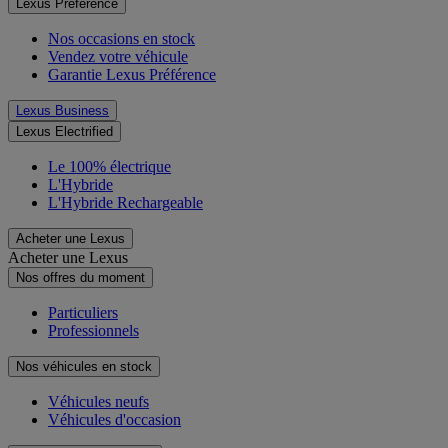
Lexus Préférence
Nos occasions en stock
Vendez votre véhicule
Garantie Lexus Préférence
Lexus Business
Lexus Electrified
Le 100% électrique
L'Hybride
L'Hybride Rechargeable
Acheter une Lexus
Acheter une Lexus
Nos offres du moment
Particuliers
Professionnels
Nos véhicules en stock
Véhicules neufs
Véhicules d'occasion