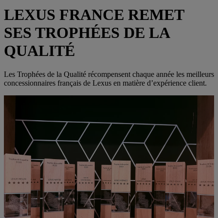
LEXUS FRANCE REMET
SES TROPHÉES DE LA
QUALITÉ
Les Trophées de la Qualité récompensent chaque année les meilleurs
concessionnaires français de Lexus en matière d’expérience client.