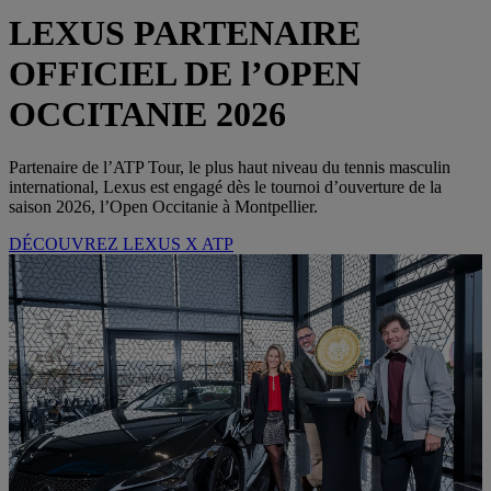
LEXUS PARTENAIRE
OFFICIEL DE l’OPEN
OCCITANIE 2026
Partenaire de l’ATP Tour, le plus haut niveau du tennis masculin
international, Lexus est engagé dès le tournoi d’ouverture de la
saison 2026, l’Open Occitanie à Montpellier.
DÉCOUVREZ LEXUS X ATP