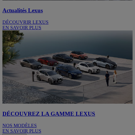
Actualités Lexus
DÉCOUVRIR LEXUS
EN SAVOIR PLUS
DÉCOUVREZ LA GAMME LEXUS
NOS MODÈLES
EN SAVOIR PLUS