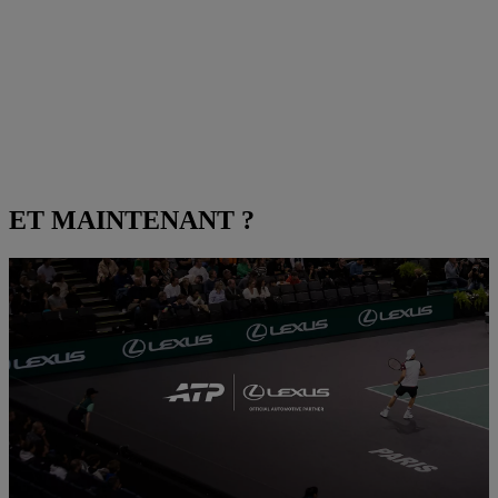
ET MAINTENANT ?