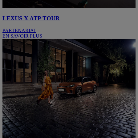
LEXUS X ATP TOUR
PARTENARIAT
EN SAVOIR PLUS