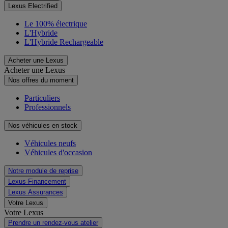
Lexus Electrified
Le 100% électrique
L'Hybride
L'Hybride Rechargeable
Acheter une Lexus
Acheter une Lexus
Nos offres du moment
Particuliers
Professionnels
Nos véhicules en stock
Véhicules neufs
Véhicules d'occasion
Notre module de reprise
Lexus Financement
Lexus Assurances
Votre Lexus
Votre Lexus
Prendre un rendez-vous atelier