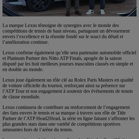
La marque Lexus témoigne de synergies avec le monde des
compétitions de tennis de haut niveau, partageant un dévouement
envers l’excellence et la réussite fondé sur le souci du détail et
l’amélioration continue.
Lexus confirme également qu’elle sera partenaire automobile officiel
et Platinum Partner des Nitto ATP Finals, apogée de la saison
disputé par les huit meilleurs joueurs masculins classés en simple et
en double au monde.
Lexus joue également un rôle clé au Rolex Paris Masters en qualité
de voiture officielle du tournoi, renforçant ainsi sa présence sur
l’ATP Tour et son engagement à soutenir des événements de tennis
de classe mondiale.
Lexus continuera de contribuer au renforcement de l’engagement
des fans envers le tennis et sa marque à travers son rôle de Title
Partner de l’ATP Head2Head, la série en ligne faisant s’affronter les
plus grandes stars dans une variété de compétitions sportives
amusantes hors de l’arène du tennis.