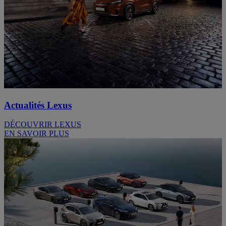
Actualités Lexus
DÉCOUVRIR LEXUS
EN SAVOIR PLUS