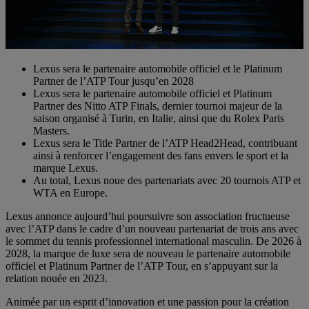
Lexus sera le partenaire automobile officiel et le Platinum
Partner de l’ATP Tour jusqu’en 2028
Lexus sera le partenaire automobile officiel et Platinum
Partner des Nitto ATP Finals, dernier tournoi majeur de la
saison organisé à Turin, en Italie, ainsi que du Rolex Paris
Masters.
Lexus sera le Title Partner de l’ATP Head2Head, contribuant
ainsi à renforcer l’engagement des fans envers le sport et la
marque Lexus.
Au total, Lexus noue des partenariats avec 20 tournois ATP et
WTA en Europe.
Lexus annonce aujourd’hui poursuivre son association fructueuse
avec l’ATP dans le cadre d’un nouveau partenariat de trois ans avec
le sommet du tennis professionnel international masculin. De 2026 à
2028, la marque de luxe sera de nouveau le partenaire automobile
officiel et Platinum Partner de l’ATP Tour, en s’appuyant sur la
relation nouée en 2023.
Animée par un esprit d’innovation et une passion pour la création