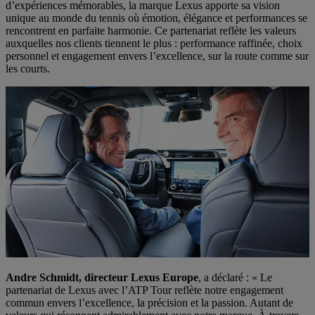
d’expériences mémorables, la marque Lexus apporte sa vision
unique au monde du tennis où émotion, élégance et performances se
rencontrent en parfaite harmonie. Ce partenariat reflète les valeurs
auxquelles nos clients tiennent le plus : performance raffinée, choix
personnel et engagement envers l’excellence, sur la route comme sur
les courts.
Andre Schmidt, directeur Lexus Europe
, a déclaré : « Le
partenariat de Lexus avec l’ATP Tour reflète notre engagement
commun envers l’excellence, la précision et la passion. Autant de