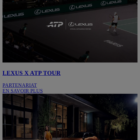
LEXUS X ATP TOUR
PARTENARIAT
EN SAVOIR PLUS