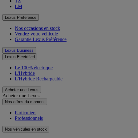
TZ
LM
Lexus Préférence
Nos occasions en stock
Vendez votre véhicule
Garantie Lexus Préférence
Lexus Business
Lexus Electrified
Le 100% électrique
L'Hybride
L'Hybride Rechargeable
Acheter une Lexus
Acheter une Lexus
Nos offres du moment
Particuliers
Professionnels
Nos véhicules en stock