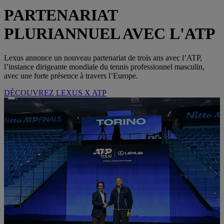
PARTENARIAT
PLURIANNUEL AVEC L'ATP
Lexus annonce un nouveau partenariat de trois ans avec l’ATP,
l’instance dirigeante mondiale du tennis professionnel masculin,
avec une forte présence à travers l’Europe.
DÉCOUVREZ LEXUS X ATP