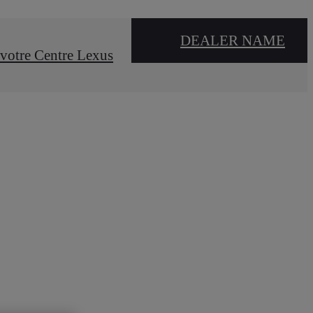
DEALER NAME
votre Centre Lexus