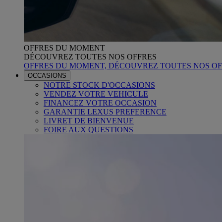
OFFRES DU MOMENT
DÉCOUVREZ TOUTES NOS OFFRES
OFFRES DU MOMENT, DÉCOUVREZ TOUTES NOS OF
OCCASIONS
NOTRE STOCK D'OCCASIONS
VENDEZ VOTRE VEHICULE
FINANCEZ VOTRE OCCASION
GARANTIE LEXUS PREFERENCE
LIVRET DE BIENVENUE
FOIRE AUX QUESTIONS