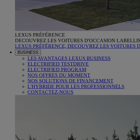
LEXUS PRÉFÉRENCE
DECOUVREZ LES VOITURES D'OCCASION LABELLI
LEXUS PRÉFÉRENCE, DECOUVREZ LES VOITURES 
BUSINESS
LES AVANTAGES LEXUS BUSINESS
ELECTRIFIED TESTDRIVE
ELECTRIFIED PROGRAM
NOS OFFRES DU MOMENT
NOS SOLUTIONS DE FINANCEMENT
L'HYBRIDE POUR LES PROFESSIONNELS
CONTACTEZ-NOUS