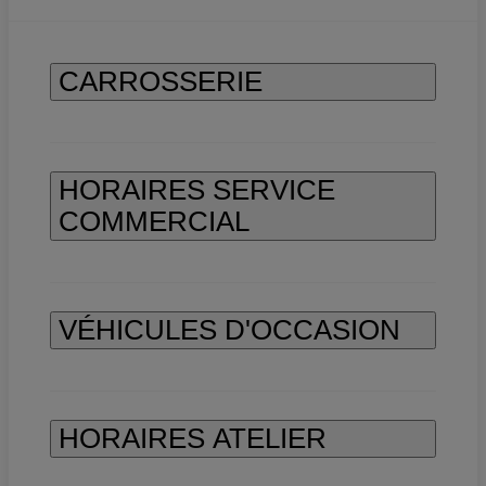
CARROSSERIE
HORAIRES SERVICE
COMMERCIAL
VÉHICULES D'OCCASION
HORAIRES ATELIER