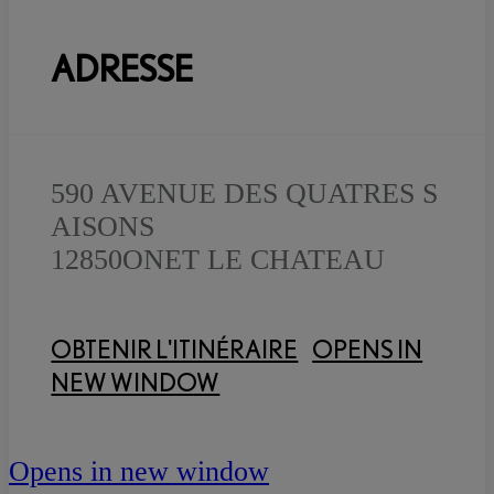
ADRESSE
590 AVENUE DES QUATRES S
AISONS
12850
ONET LE CHATEAU
OBTENIR L'ITINÉRAIRE
OPENS IN
NEW WINDOW
Opens in new window