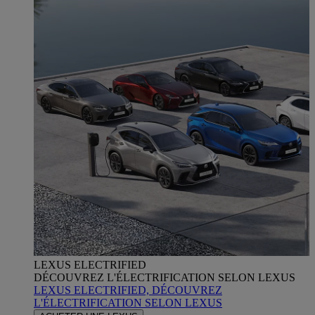
LEXUS ELECTRIFIED
DÉCOUVREZ L'ÉLECTRIFICATION SELON LEXUS
LEXUS ELECTRIFIED, DÉCOUVREZ
L'ÉLECTRIFICATION SELON LEXUS