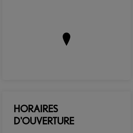
HORAIRES
D'OUVERTURE