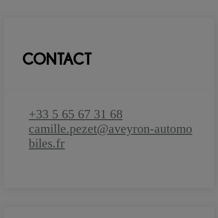
CONTACT
+33 5 65 67 31 68
camille.pezet@aveyron-automo
biles.fr