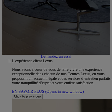
rechange, Véhicules d'occasion
Prenez un rendez-vous atelier
Contactez-nous
Demandez un essai
L'expérience client Lexus
Nous avons à cœur de vous de faire vivre une expérience
exceptionnelle dans chacun de nos Centres Lexus, en vous
proposant un accueil inégalé et des services d’entretien parfaits
votre tranquillité d’esprit et votre entière satisfaction.
EN SAVOIR PLUS
(Opens in new window)
Click to play video