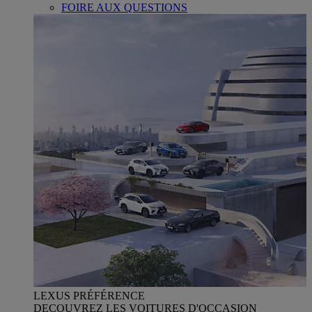
FOIRE AUX QUESTIONS
LEXUS PRÉFÉRENCE
DECOUVREZ LES VOITURES D'OCCASION