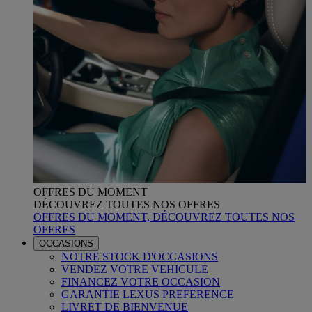
OFFRES DU MOMENT
DÉCOUVREZ TOUTES NOS OFFRES
OFFRES DU MOMENT, DÉCOUVREZ TOUTES NOS
OFFRES
OCCASIONS
NOTRE STOCK D'OCCASIONS
VENDEZ VOTRE VEHICULE
FINANCEZ VOTRE OCCASION
GARANTIE LEXUS PREFERENCE
LIVRET DE BIENVENUE