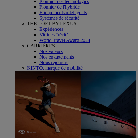
Pionnier des technologies
Pionnier de l'hybride
Équipements intelligents
Systèmes de sécurité
THE LOFT BY LEXUS
Expériences
Vitrines "récit"
World Travel Award 2024
CARRIÈRES
Nos valeurs
Nos engagements
Nous rejoindre
KINTO, marque de mobilité