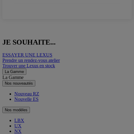
JE SOUHAITE...
ESSAYER UNE LEXUS
Prendre un rendez-vous atelier
Trouver une Lexus en stock
La Gamme
La Gamme
Nos nouveautés
Nouveau RZ
Nouvelle ES
Nos modèles
LBX
UX
NX