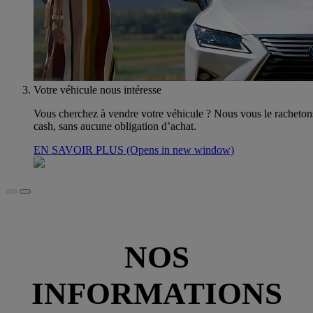
Votre véhicule nous intéresse
Vous cherchez à vendre votre véhicule ? Nous vous le racheton
cash, sans aucune obligation d’achat.
EN SAVOIR PLUS
(Opens in new window)
NOS
INFORMATIONS