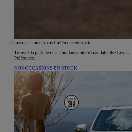
Les occasions Lexus Préférence en stock
Trouvez la parfaite occasion dans notre réseau labellisé Lexus
Préférence.
NOS OCCASIONS EN STOCK