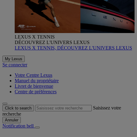
LEXUS X TENNIS
DÉCOUVREZ L'UNIVERS LEXUS
LEXUS X TENNIS, DÉCOUVREZ L'UNIVERS LEXUS
My Lexus
Se connecter
Votre Centre Lexus
Manuel du propriétaire
Livret de bienvenue
Centre de préférences
Saisissez votre
Click to search
recherche
Annuler
Notification bell