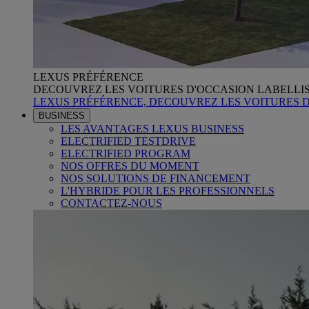
LEXUS PRÉFÉRENCE
DECOUVREZ LES VOITURES D'OCCASION LABELLI
LEXUS PRÉFÉRENCE, DECOUVREZ LES VOITURES 
BUSINESS
LES AVANTAGES LEXUS BUSINESS
ELECTRIFIED TESTDRIVE
ELECTRIFIED PROGRAM
NOS OFFRES DU MOMENT
NOS SOLUTIONS DE FINANCEMENT
L'HYBRIDE POUR LES PROFESSIONNELS
CONTACTEZ-NOUS