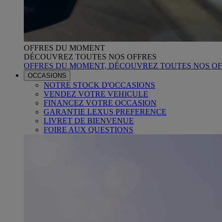
OFFRES DU MOMENT
DÉCOUVREZ TOUTES NOS OFFRES
OFFRES DU MOMENT, DÉCOUVREZ TOUTES NOS OF
OCCASIONS
NOTRE STOCK D'OCCASIONS
VENDEZ VOTRE VEHICULE
FINANCEZ VOTRE OCCASION
GARANTIE LEXUS PREFERENCE
LIVRET DE BIENVENUE
FOIRE AUX QUESTIONS