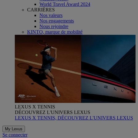
World Travel Award 2024
CARRIÈRES
Nos valeurs
Nos engagements
Nous rejoindre
KINTO, marque de mobilité
LEXUS X TENNIS
DÉCOUVREZ L'UNIVERS LEXUS
LEXUS X TENNIS, DÉCOUVREZ L'UNIVERS LEXUS
My Lexus
Se connecter