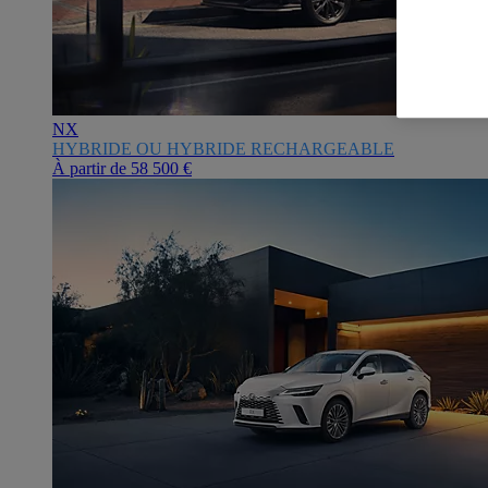
NX
HYBRIDE OU HYBRIDE RECHARGEABLE
À partir de
58 500 €