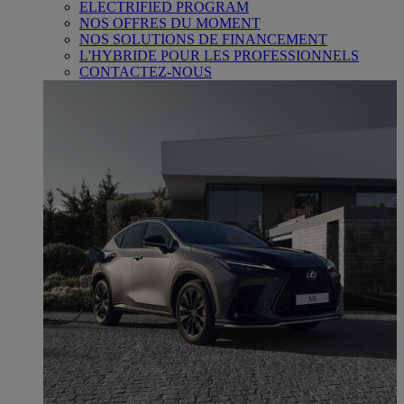
ELECTRIFIED PROGRAM
NOS OFFRES DU MOMENT
NOS SOLUTIONS DE FINANCEMENT
L'HYBRIDE POUR LES PROFESSIONNELS
CONTACTEZ-NOUS