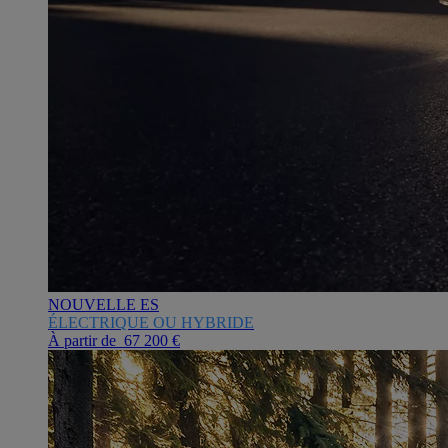
NOUVELLE ES
ÉLECTRIQUE OU HYBRIDE
À partir de 67 200 €