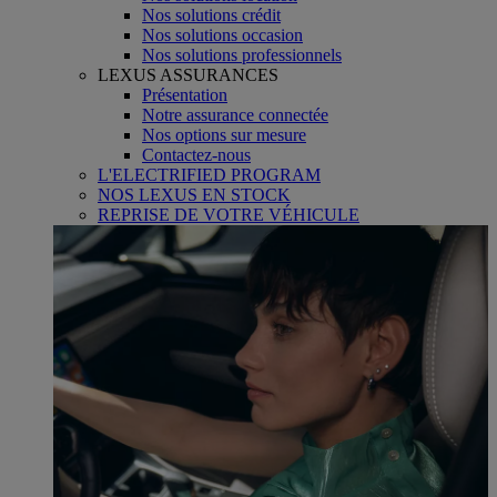
Nos solutions crédit
Nos solutions occasion
Nos solutions professionnels
LEXUS ASSURANCES
Présentation
Notre assurance connectée
Nos options sur mesure
Contactez-nous
L'ELECTRIFIED PROGRAM
NOS LEXUS EN STOCK
REPRISE DE VOTRE VÉHICULE