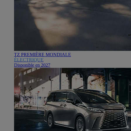
TZ PREMIÈRE MONDIALE
ÉLECTRIQUE
Disponible en 2027