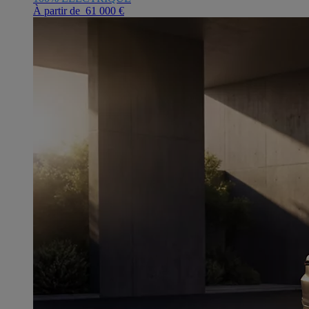
À partir de 61 000 €