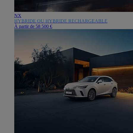
NX
HYBRIDE OU HYBRIDE RECHARGEABLE
À partir de
58 500 €