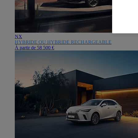
NX
HYBRIDE OU HYBRIDE RECHARGEABLE
À partir de
58 500 €