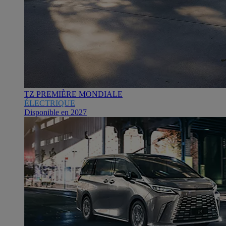
TZ PREMIÈRE MONDIALE
ÉLECTRIQUE
Disponible en 2027