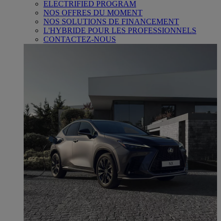
ELECTRIFIED PROGRAM
NOS OFFRES DU MOMENT
NOS SOLUTIONS DE FINANCEMENT
L'HYBRIDE POUR LES PROFESSIONNELS
CONTACTEZ-NOUS