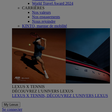
World Travel Award 2024
CARRIÈRES
Nos valeurs
Nos engagements
Nous rejoindre
KINTO, marque de mobilité
LEXUS X TENNIS
DÉCOUVREZ L'UNIVERS LEXUS
LEXUS X TENNIS, DÉCOUVREZ L'UNIVERS LEXUS
My Lexus
Se connecter