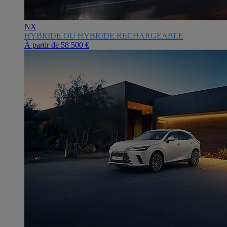
NX
HYBRIDE OU HYBRIDE RECHARGEABLE
À partir de
58 500 €