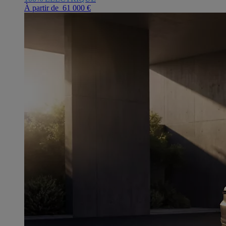
À partir de 61 000 €