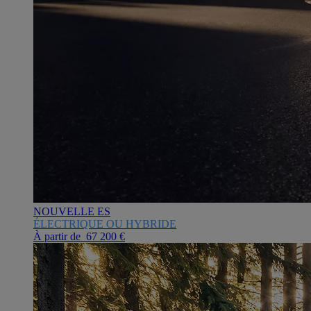
NOUVELLE ES
ÉLECTRIQUE OU HYBRIDE
À partir de 67 200 €