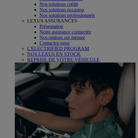
Nos solutions crédit
Nos solutions occasion
Nos solutions professionnels
LEXUS ASSURANCES
Présentation
Notre assurance connectée
Nos options sur mesure
Contactez-nous
L'ELECTRIFIED PROGRAM
NOS LEXUS EN STOCK
REPRISE DE VOTRE VÉHICULE