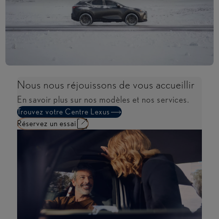
Nous nous réjouissons de vous accueillir
En savoir plus sur nos modèles et nos services.
Trouvez votre Centre Lexus
Réservez un essai