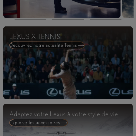
LEXUS X TENNIS
Découvrez notre actualité Tennis
Adaptez votre Lexus à votre style de vie
Explorer les accessoires